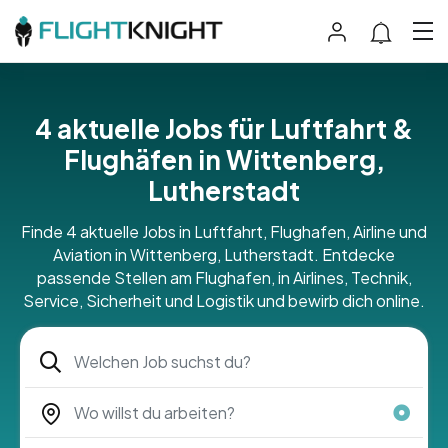
4 aktuelle Jobs für Luftfahrt &
Flughäfen in Wittenberg,
Lutherstadt
Finde 4 aktuelle Jobs in Luftfahrt, Flughafen, Airline und
Aviation in Wittenberg, Lutherstadt. Entdecke
passende Stellen am Flughafen, in Airlines, Technik,
Service, Sicherheit und Logistik und bewirb dich online.