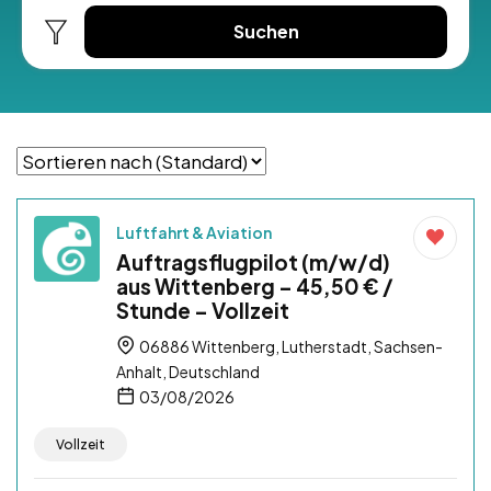
Suchen
Luftfahrt & Aviation
Auftragsflugpilot (m/w/d)
aus Wittenberg – 45,50 € /
Stunde – Vollzeit
06886 Wittenberg, Lutherstadt, Sachsen-
Anhalt, Deutschland
03/08/2026
Vollzeit