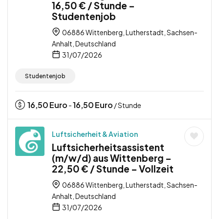
16,50 € / Stunde –
Studentenjob
06886 Wittenberg, Lutherstadt, Sachsen-
Anhalt, Deutschland
31/07/2026
Studentenjob
16,50
Euro
16,50
Euro
-
/ Stunde
Luftsicherheit & Aviation
Luftsicherheitsassistent
(m/w/d) aus Wittenberg –
22,50 € / Stunde – Vollzeit
06886 Wittenberg, Lutherstadt, Sachsen-
Anhalt, Deutschland
31/07/2026