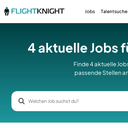
Jobs
Talentsuche
4 aktuelle Jobs 
Finde 4 aktuelle Job
passende Stellen am 