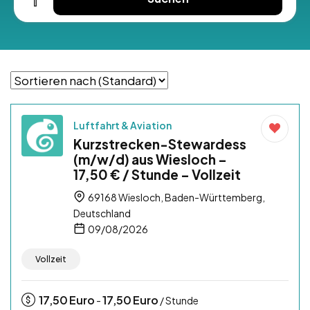
Luftfahrt & Aviation
Kurzstrecken-Stewardess
(m/w/d) aus Wiesloch –
17,50 € / Stunde – Vollzeit
69168 Wiesloch, Baden-Württemberg,
Deutschland
09/08/2026
Vollzeit
17,50
Euro
17,50
Euro
-
/ Stunde