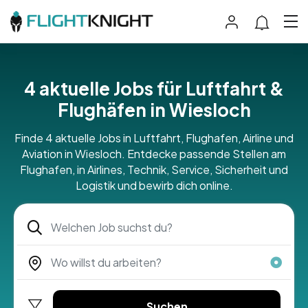
4 aktuelle Jobs für Luftfahrt &
Flughäfen in Wiesloch
Finde 4 aktuelle Jobs in Luftfahrt, Flughafen, Airline und
Aviation in Wiesloch. Entdecke passende Stellen am
Flughafen, in Airlines, Technik, Service, Sicherheit und
Logistik und bewirb dich online.
Suchen