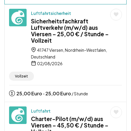
Luftfahrtsicherheit
Sicherheitsfachkraft
Luftverkehr (m/w/d) aus
Viersen – 25,00 € / Stunde –
Vollzeit
41747 Viersen, Nordrhein-Westfalen,
Deutschland
02/08/2026
Vollzeit
25,00
Euro
25,00
Euro
-
/ Stunde
Luftfahrt
Charter-Pilot (m/w/d) aus
Viersen – 45,50 € / Stunde –