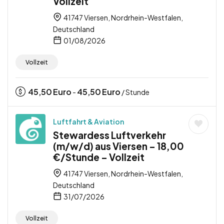
Vollzeit
41747 Viersen, Nordrhein-Westfalen,
Deutschland
01/08/2026
Vollzeit
45,50
Euro
45,50
Euro
-
/ Stunde
Luftfahrt & Aviation
Stewardess Luftverkehr
(m/w/d) aus Viersen – 18,00
€/Stunde – Vollzeit
41747 Viersen, Nordrhein-Westfalen,
Deutschland
31/07/2026
Vollzeit