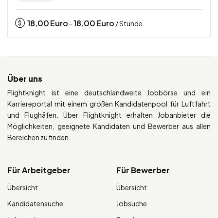
18,00
Euro
18,00
Euro
-
/ Stunde
Über uns
Flightknight ist eine deutschlandweite Jobbörse und ein
Karriereportal mit einem großen Kandidatenpool für Luftfahrt
und Flughäfen. Über Flightknight erhalten Jobanbieter die
Möglichkeiten, geeignete Kandidaten und Bewerber aus allen
Bereichen zu finden.
Für Arbeitgeber
Für Bewerber
Übersicht
Übersicht
Kandidatensuche
Jobsuche