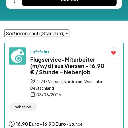
Luftfahrt
Flugservice-Mitarbeiter
(m/w/d) aus Viersen – 16,90
€ / Stunde – Nebenjob
41747 Viersen, Nordrhein-Westfalen,
Deutschland
03/08/2026
Nebenjob
16,90
Euro
16,90
Euro
-
/ Stunde