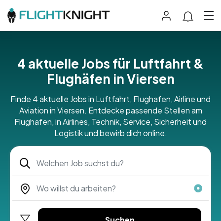
4 aktuelle Jobs für Luftfahrt &
Flughäfen in Viersen
Finde 4 aktuelle Jobs in Luftfahrt, Flughafen, Airline und
Aviation in Viersen. Entdecke passende Stellen am
Flughafen, in Airlines, Technik, Service, Sicherheit und
Logistik und bewirb dich online.
Suchen