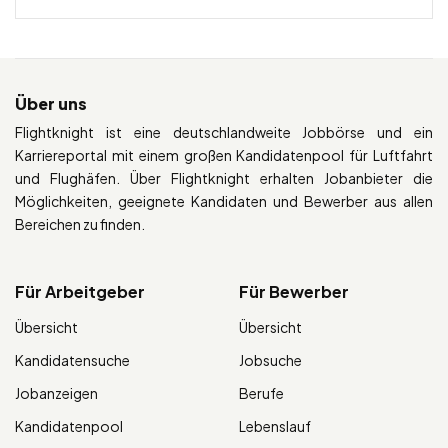
Über uns
Flightknight ist eine deutschlandweite Jobbörse und ein
Karriereportal mit einem großen Kandidatenpool für Luftfahrt
und Flughäfen. Über Flightknight erhalten Jobanbieter die
Möglichkeiten, geeignete Kandidaten und Bewerber aus allen
Bereichen zu finden.
Für Arbeitgeber
Für Bewerber
Übersicht
Übersicht
Kandidatensuche
Jobsuche
Jobanzeigen
Berufe
Kandidatenpool
Lebenslauf