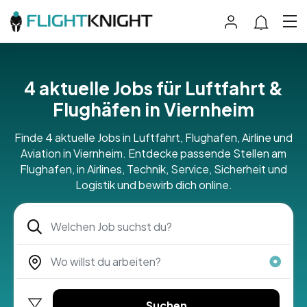
4 aktuelle Jobs für Luftfahrt &
Flughäfen in Viernheim
Finde 4 aktuelle Jobs in Luftfahrt, Flughafen, Airline und
Aviation in Viernheim. Entdecke passende Stellen am
Flughafen, in Airlines, Technik, Service, Sicherheit und
Logistik und bewirb dich online.
Suchen