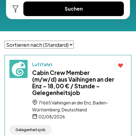
Suchen
Luftfahrt
Cabin Crew Member
(m/w/d) aus Vaihingen an der
Enz – 18,00 € / Stunde –
Gelegenheitsjob
71665 Vaihingen an der Enz, Baden-
Württemberg, Deutschland
02/08/2026
Gelegenheitsjob