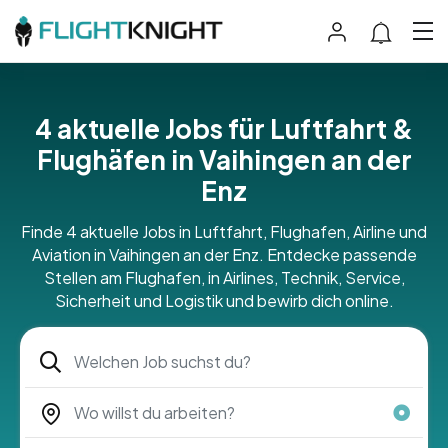
4 aktuelle Jobs für Luftfahrt &
Flughäfen in Vaihingen an der
Enz
Finde 4 aktuelle Jobs in Luftfahrt, Flughafen, Airline und
Aviation in Vaihingen an der Enz. Entdecke passende
Stellen am Flughafen, in Airlines, Technik, Service,
Sicherheit und Logistik und bewirb dich online.