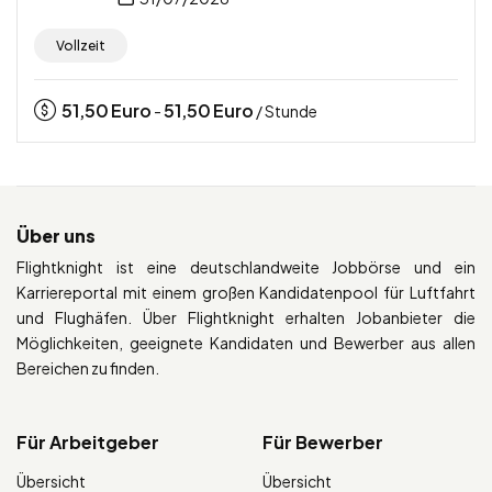
Vollzeit
51,50
Euro
51,50
Euro
-
/ Stunde
Über uns
Flightknight ist eine deutschlandweite Jobbörse und ein
Karriereportal mit einem großen Kandidatenpool für Luftfahrt
und Flughäfen. Über Flightknight erhalten Jobanbieter die
Möglichkeiten, geeignete Kandidaten und Bewerber aus allen
Bereichen zu finden.
Für Arbeitgeber
Für Bewerber
Übersicht
Übersicht