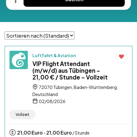
Luftfahrt & Aviation
VIP Flight Attendant
(m/w/d) aus Tübingen –
21,00 € / Stunde – Vollzeit
72070 Tübingen, Baden-Württemberg,
Deutschland
02/08/2026
Vollzeit
21,00
Euro
21,00
Euro
-
/ Stunde