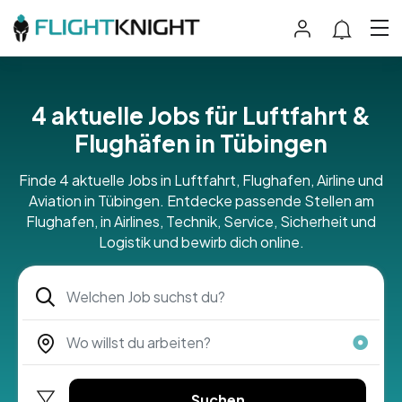
4 aktuelle Jobs für Luftfahrt &
Flughäfen in Tübingen
Finde 4 aktuelle Jobs in Luftfahrt, Flughafen, Airline und
Aviation in Tübingen. Entdecke passende Stellen am
Flughafen, in Airlines, Technik, Service, Sicherheit und
Logistik und bewirb dich online.
Suchen