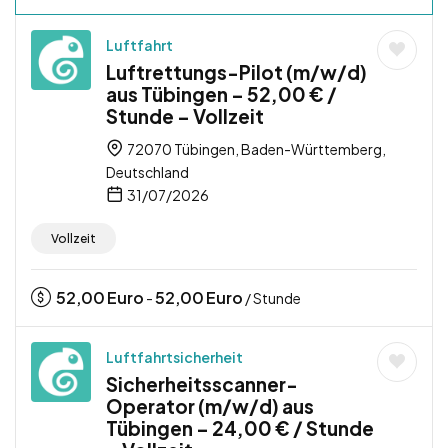
Luftfahrt
Luftrettungs-Pilot (m/w/d)
aus Tübingen – 52,00 € /
Stunde – Vollzeit
72070 Tübingen, Baden-Württemberg,
Deutschland
31/07/2026
Vollzeit
52,00
Euro
52,00
Euro
-
/ Stunde
Luftfahrtsicherheit
Sicherheitsscanner-
Operator (m/w/d) aus
Tübingen – 24,00 € / Stunde