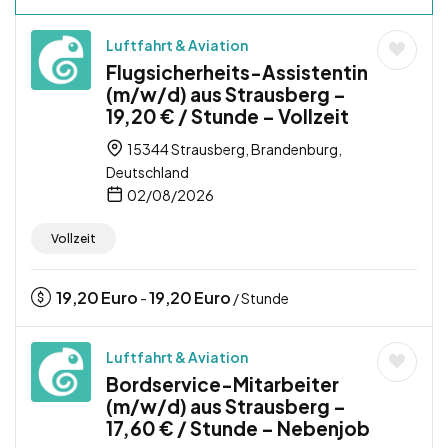
Luftfahrt & Aviation
Flugsicherheits-Assistentin
(m/w/d) aus Strausberg –
19,20 € / Stunde – Vollzeit
15344 Strausberg, Brandenburg,
Deutschland
02/08/2026
Vollzeit
19,20
Euro
19,20
Euro
-
/ Stunde
Luftfahrt & Aviation
Bordservice-Mitarbeiter
(m/w/d) aus Strausberg –
17,60 € / Stunde – Nebenjob