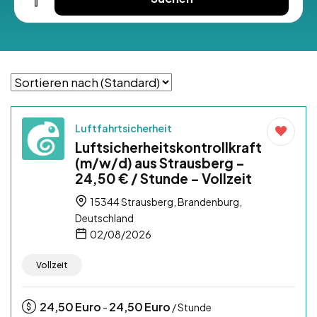
Luftfahrtsicherheit
Luftsicherheitskontrollkraft
(m/w/d) aus Strausberg –
24,50 € / Stunde – Vollzeit
15344 Strausberg, Brandenburg,
Deutschland
02/08/2026
Vollzeit
24,50
Euro
24,50
Euro
-
/ Stunde