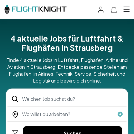
4 aktuelle Jobs für Luftfahrt &
Flughäfen in Strausberg
Finde 4 aktuelle Jobs in Luftfahrt, Flughafen, Airline und
Aviation in Strausberg. Entdecke passende Stellen am
Flughafen, in Airlines, Technik, Service, Sicherheit und
Logistik und bewirb dich online.
Suchen