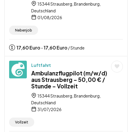
15344 Strausberg, Brandenburg,
Deutschland
01/08/2026
Nebenjob
17,60
Euro
17,60
Euro
-
/ Stunde
Luftfahrt
Ambulanzflugpilot (m/w/d)
aus Strausberg – 50,00 € /
Stunde – Vollzeit
15344 Strausberg, Brandenburg,
Deutschland
31/07/2026
Vollzeit