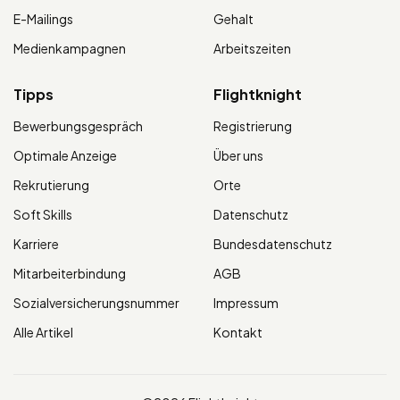
E-Mailings
Gehalt
Medienkampagnen
Arbeitszeiten
Tipps
Flightknight
Bewerbungsgespräch
Registrierung
Optimale Anzeige
Über uns
Rekrutierung
Orte
Soft Skills
Datenschutz
Karriere
Bundesdatenschutz
Mitarbeiterbindung
AGB
Sozialversicherungsnummer
Impressum
Alle Artikel
Kontakt