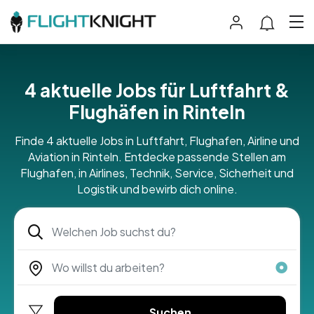
4 aktuelle Jobs für Luftfahrt &
Flughäfen in Rinteln
Finde 4 aktuelle Jobs in Luftfahrt, Flughafen, Airline und
Aviation in Rinteln. Entdecke passende Stellen am
Flughafen, in Airlines, Technik, Service, Sicherheit und
Logistik und bewirb dich online.
Suchen