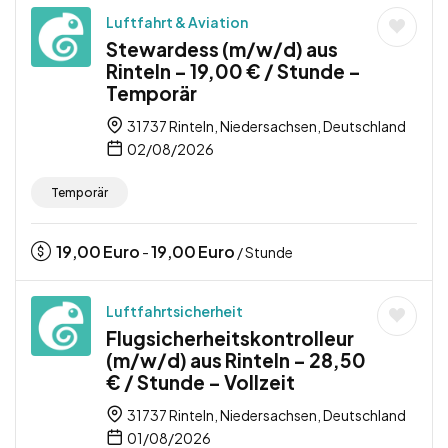
Luftfahrt & Aviation
Stewardess (m/w/d) aus
Rinteln – 19,00 € / Stunde –
Temporär
31737 Rinteln, Niedersachsen, Deutschland
02/08/2026
Temporär
19,00
Euro
19,00
Euro
-
/ Stunde
Luftfahrtsicherheit
Flugsicherheitskontrolleur
(m/w/d) aus Rinteln – 28,50
€ / Stunde – Vollzeit
31737 Rinteln, Niedersachsen, Deutschland
01/08/2026