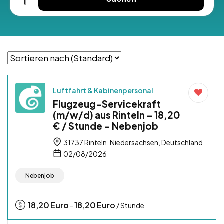
Luftfahrt & Kabinenpersonal
Flugzeug-Servicekraft
(m/w/d) aus Rinteln – 18,20
€ / Stunde – Nebenjob
31737 Rinteln, Niedersachsen, Deutschland
02/08/2026
Nebenjob
18,20
Euro
18,20
Euro
-
/ Stunde