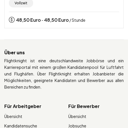
Vollzeit
48,50
Euro
48,50
Euro
-
/ Stunde
Über uns
Flightknight ist eine deutschlandweite Jobbörse und ein
Karriereportal mit einem großen Kandidatenpool für Luftfahrt
und Flughäfen. Über Flightknight erhalten Jobanbieter die
Möglichkeiten, geeignete Kandidaten und Bewerber aus allen
Bereichen zu finden.
Für Arbeitgeber
Für Bewerber
Übersicht
Übersicht
Kandidatensuche
Jobsuche