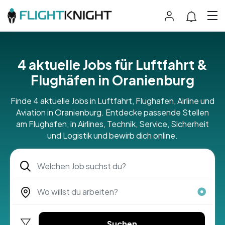
4 aktuelle Jobs für Luftfahrt &
Flughäfen in Oranienburg
Finde 4 aktuelle Jobs in Luftfahrt, Flughafen, Airline und
Aviation in Oranienburg. Entdecke passende Stellen
am Flughafen, in Airlines, Technik, Service, Sicherheit
und Logistik und bewirb dich online.
Suchen