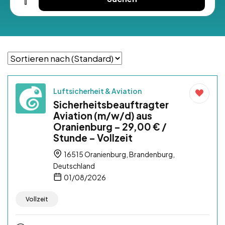
Luftsicherheit & Aviation
Sicherheitsbeauftragter
Aviation (m/w/d) aus
Oranienburg – 29,00 € /
Stunde – Vollzeit
16515 Oranienburg, Brandenburg,
Deutschland
01/08/2026
Vollzeit