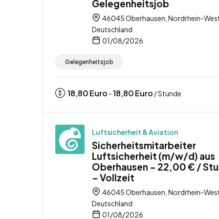
Gelegenheitsjob
46045 Oberhausen, Nordrhein-West
Deutschland
01/08/2026
Gelegenheitsjob
18,80
Euro
18,80
Euro
-
/ Stunde
Luftsicherheit & Aviation
Sicherheitsmitarbeiter
Luftsicherheit (m/w/d) aus
Oberhausen – 22,00 € / St
– Vollzeit
46045 Oberhausen, Nordrhein-West
Deutschland
01/08/2026