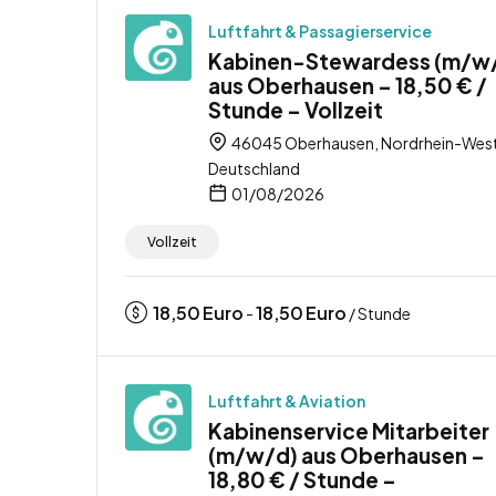
Luftfahrt & Passagierservice
Kabinen-Stewardess (m/w
aus Oberhausen – 18,50 € /
Stunde – Vollzeit
46045 Oberhausen, Nordrhein-West
Deutschland
01/08/2026
Vollzeit
18,50
Euro
18,50
Euro
-
/ Stunde
Luftfahrt & Aviation
Kabinenservice Mitarbeiter
(m/w/d) aus Oberhausen –
18,80 € / Stunde –