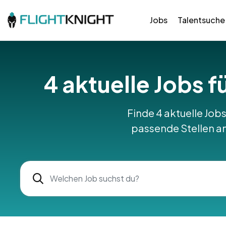
Jobs
Talentsuche
4 aktuelle Jobs 
Finde 4 aktuelle Jobs
passende Stellen am 