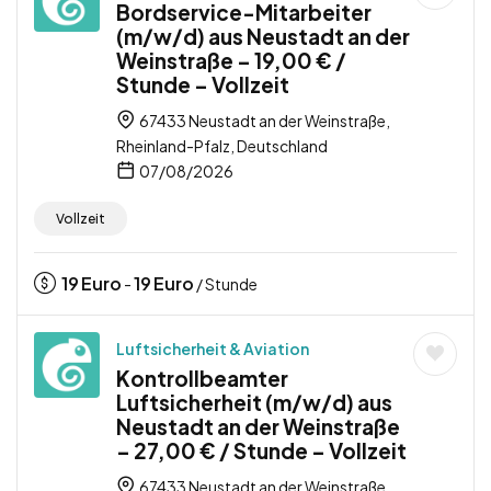
Bordservice-Mitarbeiter
(m/w/d) aus Neustadt an der
Weinstraße – 19,00 € /
Stunde – Vollzeit
67433 Neustadt an der Weinstraße,
Rheinland-Pfalz, Deutschland
07/08/2026
Vollzeit
19
Euro
19
Euro
-
/ Stunde
Luftsicherheit & Aviation
Kontrollbeamter
Luftsicherheit (m/w/d) aus
Neustadt an der Weinstraße
– 27,00 € / Stunde – Vollzeit
67433 Neustadt an der Weinstraße,