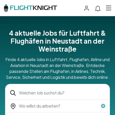
4 aktuelle Jobs für Luftfahrt &
Flughäfen in Neustadt an der
Weinstraße
Finde 4 aktuelle Jobs in Luftfahrt, Flughafen, Airline und
Aviation in Neustadt an der Weinstraße. Entdecke
passende Stellen am Flughafen, in Airlines, Technik,
Service, Sicherheit und Logistik und bewirb dich online.