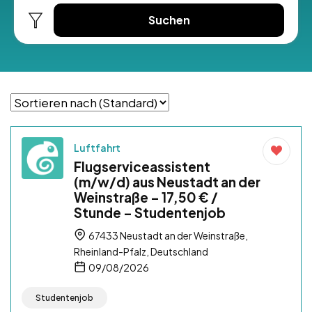
Suchen
Luftfahrt
Flugserviceassistent
(m/w/d) aus Neustadt an der
Weinstraße – 17,50 € /
Stunde – Studentenjob
67433 Neustadt an der Weinstraße,
Rheinland-Pfalz, Deutschland
09/08/2026
Studentenjob