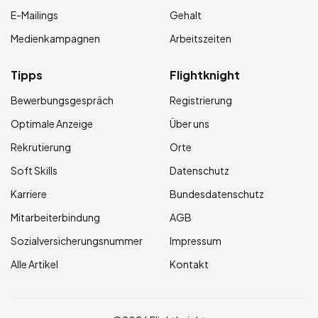
E-Mailings
Gehalt
Medienkampagnen
Arbeitszeiten
Tipps
Flightknight
Bewerbungsgespräch
Registrierung
Optimale Anzeige
Über uns
Rekrutierung
Orte
Soft Skills
Datenschutz
Karriere
Bundesdatenschutz
Mitarbeiterbindung
AGB
Sozialversicherungsnummer
Impressum
Alle Artikel
Kontakt