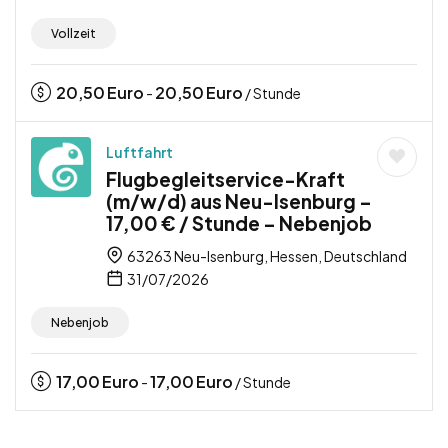
Vollzeit
20,50
Euro
20,50
Euro
-
/ Stunde
Luftfahrt
Flugbegleitservice-Kraft
(m/w/d) aus Neu-Isenburg –
17,00 € / Stunde – Nebenjob
63263 Neu-Isenburg, Hessen, Deutschland
31/07/2026
Nebenjob
17,00
Euro
17,00
Euro
-
/ Stunde