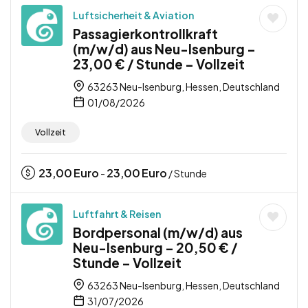
Luftsicherheit & Aviation
Passagierkontrollkraft
(m/w/d) aus Neu-Isenburg –
23,00 € / Stunde – Vollzeit
63263 Neu-Isenburg, Hessen, Deutschland
01/08/2026
Vollzeit
23,00
Euro
23,00
Euro
-
/ Stunde
Luftfahrt & Reisen
Bordpersonal (m/w/d) aus
Neu-Isenburg – 20,50 € /
Stunde – Vollzeit
63263 Neu-Isenburg, Hessen, Deutschland
31/07/2026