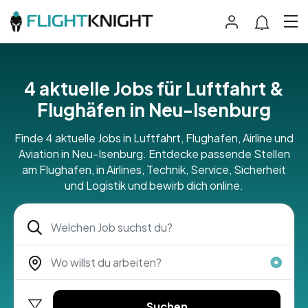
4 aktuelle Jobs für Luftfahrt &
Flughäfen in Neu-Isenburg
Finde 4 aktuelle Jobs in Luftfahrt, Flughafen, Airline und
Aviation in Neu-Isenburg. Entdecke passende Stellen
am Flughafen, in Airlines, Technik, Service, Sicherheit
und Logistik und bewirb dich online.
Suchen