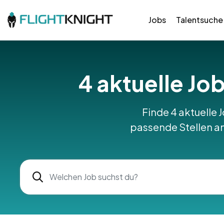
Jobs
Talentsuche
4 aktuelle Job
Finde 4 aktuelle J
passende Stellen am 