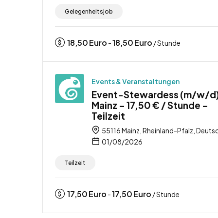
Gelegenheitsjob
18,50
Euro
18,50
Euro
-
/ Stunde
Events & Veranstaltungen
Event-Stewardess (m/w/d)
Mainz – 17,50 € / Stunde –
Teilzeit
55116 Mainz, Rheinland-Pfalz, Deuts
01/08/2026
Teilzeit
17,50
Euro
17,50
Euro
-
/ Stunde