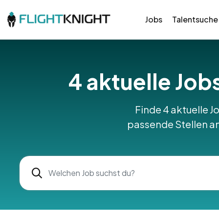
Jobs
Talentsuche
4 aktuelle Jobs
Finde 4 aktuelle Jo
passende Stellen am 