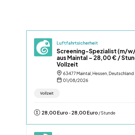
Luftfahrtsicherheit
Screening-Spezialist (m/w
aus Maintal – 28,00 € / Stu
Vollzeit
63477 Maintal, Hessen, Deutschland
01/08/2026
Vollzeit
28,00
Euro
28,00
Euro
-
/ Stunde