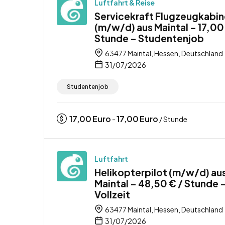
Luftfahrt & Reise
Servicekraft Flugzeugkabin
(m/w/d) aus Maintal – 17,00
Stunde – Studentenjob
63477 Maintal, Hessen, Deutschland
31/07/2026
Studentenjob
17,00
Euro
17,00
Euro
-
/ Stunde
Luftfahrt
Helikopterpilot (m/w/d) au
Maintal – 48,50 € / Stunde 
Vollzeit
63477 Maintal, Hessen, Deutschland
31/07/2026