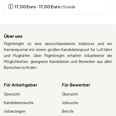
17,00
Euro
17,00
Euro
-
/ Stunde
Über uns
Flightknight ist eine deutschlandweite Jobbörse und ein
Karriereportal mit einem großen Kandidatenpool für Luftfahrt
und Flughäfen. Über Flightknight erhalten Jobanbieter die
Möglichkeiten, geeignete Kandidaten und Bewerber aus allen
Bereichen zu finden.
Für Arbeitgeber
Für Bewerber
Übersicht
Übersicht
Kandidatensuche
Jobsuche
Jobanzeigen
Berufe