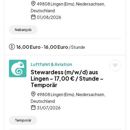
49808 Lingen (Ems), Niedersachsen,
Deutschland
01/08/2026
Nebenjob
16,00
Euro
16,00
Euro
-
/ Stunde
Luftfahrt & Aviation
Stewardess (m/w/d) aus
Lingen – 17,00 € / Stunde –
Temporär
49808 Lingen (Ems), Niedersachsen,
Deutschland
31/07/2026
Temporär