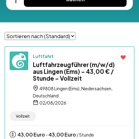
Luftfahrt
Luftfahrzeugführer (m/w/d)
aus Lingen (Ems) – 43,00 € /
Stunde – Vollzeit
49808 Lingen (Ems), Niedersachsen,
Deutschland
02/08/2026
Vollzeit
43,00
Euro
43,00
Euro
-
/ Stunde