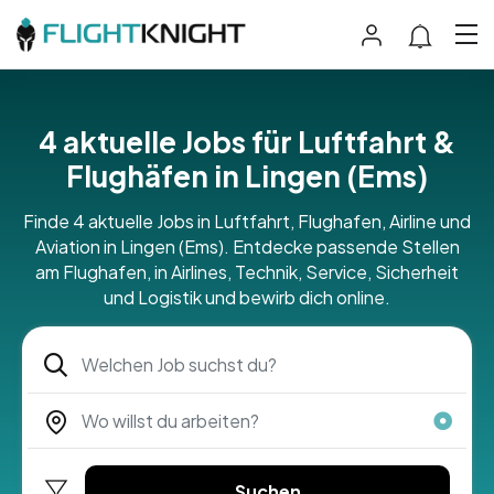
4 aktuelle Jobs für Luftfahrt &
Flughäfen in Lingen (Ems)
Finde 4 aktuelle Jobs in Luftfahrt, Flughafen, Airline und
Aviation in Lingen (Ems). Entdecke passende Stellen
am Flughafen, in Airlines, Technik, Service, Sicherheit
und Logistik und bewirb dich online.
Suchen