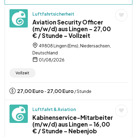
Luftfahrtsicherheit
Aviation Security Officer
(m/w/d) aus Lingen – 27,00
€ / Stunde – Vollzeit
49808 Lingen (Ems), Niedersachsen,
Deutschland
01/08/2026
Vollzeit
27,00
Euro
27,00
Euro
-
/ Stunde
Luftfahrt & Aviation
Kabinenservice-Mitarbeiter
(m/w/d) aus Lingen – 16,00
€ / Stunde – Nebenjob