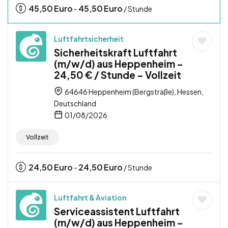
45,50
Euro
45,50
Euro
-
/ Stunde
Luftfahrtsicherheit
Sicherheitskraft Luftfahrt
(m/w/d) aus Heppenheim –
24,50 € / Stunde – Vollzeit
64646 Heppenheim (Bergstraße), Hessen,
Deutschland
01/08/2026
Vollzeit
24,50
Euro
24,50
Euro
-
/ Stunde
Luftfahrt & Aviation
Serviceassistent Luftfahrt
(m/w/d) aus Heppenheim –