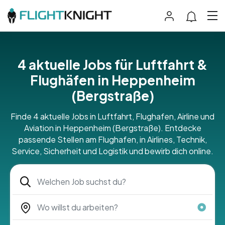
4 aktuelle Jobs für Luftfahrt &
Flughäfen in Heppenheim
(Bergstraße)
Finde 4 aktuelle Jobs in Luftfahrt, Flughafen, Airline und
Aviation in Heppenheim (Bergstraße). Entdecke
passende Stellen am Flughafen, in Airlines, Technik,
Service, Sicherheit und Logistik und bewirb dich online.