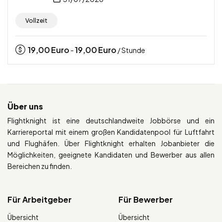
Vollzeit
19,00
Euro
19,00
Euro
-
/ Stunde
Über uns
Flightknight ist eine deutschlandweite Jobbörse und ein
Karriereportal mit einem großen Kandidatenpool für Luftfahrt
und Flughäfen. Über Flightknight erhalten Jobanbieter die
Möglichkeiten, geeignete Kandidaten und Bewerber aus allen
Bereichen zu finden.
Für Arbeitgeber
Für Bewerber
Übersicht
Übersicht