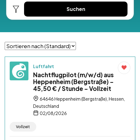
Suchen
Luftfahrt
Nachtflugpilot (m/w/d) aus
Heppenheim (Bergstraße) –
45,50 € / Stunde – Vollzeit
64646 Heppenheim (Bergstraße), Hessen,
Deutschland
02/08/2026
Vollzeit