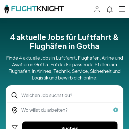
4 aktuelle Jobs für Luftfahrt &
Flughäfen in Gotha
Finde 4 aktuelle Jobs in Luftfahrt, Flughafen, Airline und
Aviation in Gotha. Entdecke passende Stellen am
Flughafen, in Airlines, Technik, Service, Sicherheit und
Logistik und bewirb dich online.
Suchen