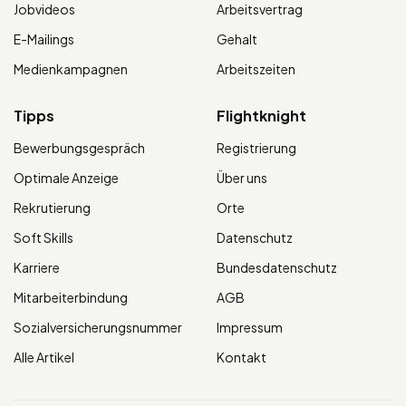
Jobvideos
Arbeitsvertrag
E-Mailings
Gehalt
Medienkampagnen
Arbeitszeiten
Tipps
Flightknight
Bewerbungsgespräch
Registrierung
Optimale Anzeige
Über uns
Rekrutierung
Orte
Soft Skills
Datenschutz
Karriere
Bundesdatenschutz
Mitarbeiterbindung
AGB
Sozialversicherungsnummer
Impressum
Alle Artikel
Kontakt