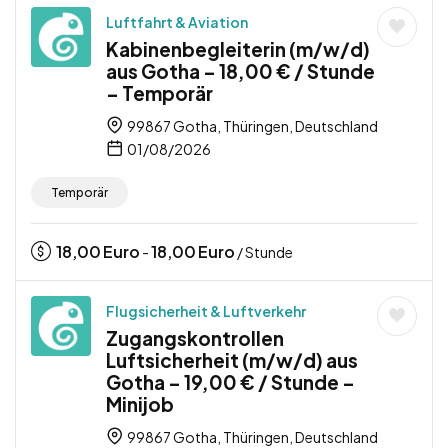
Luftfahrt & Aviation
Kabinenbegleiterin (m/w/d)
aus Gotha – 18,00 € / Stunde
– Temporär
99867 Gotha, Thüringen, Deutschland
01/08/2026
Temporär
18,00
Euro
18,00
Euro
-
/ Stunde
Flugsicherheit & Luftverkehr
Zugangskontrollen
Luftsicherheit (m/w/d) aus
Gotha – 19,00 € / Stunde –
Minijob
99867 Gotha, Thüringen, Deutschland