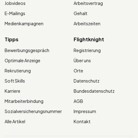
Jobvideos
Arbeitsvertrag
E-Mailings
Gehalt
Medienkampagnen
Arbeitszeiten
Tipps
Flightknight
Bewerbungsgespräch
Registrierung
Optimale Anzeige
Über uns
Rekrutierung
Orte
Soft Skills
Datenschutz
Karriere
Bundesdatenschutz
Mitarbeiterbindung
AGB
Sozialversicherungsnummer
Impressum
Alle Artikel
Kontakt