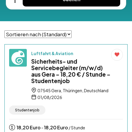
Luftfahrt & Aviation
Sicherheits- und
Servicebegleiter (m/w/d)
aus Gera – 18,20 € / Stunde –
Studentenjob
07545 Gera, Thüringen, Deutschland
01/08/2026
Studentenjob
18,20
Euro
18,20
Euro
-
/ Stunde