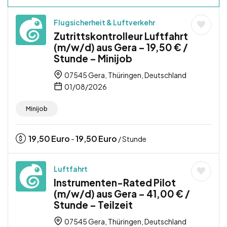
Flugsicherheit & Luftverkehr
Zutrittskontrolleur Luftfahrt
(m/w/d) aus Gera – 19,50 € /
Stunde – Minijob
07545 Gera, Thüringen, Deutschland
01/08/2026
Minijob
19,50
Euro
19,50
Euro
-
/ Stunde
Luftfahrt
Instrumenten-Rated Pilot
(m/w/d) aus Gera – 41,00 € /
Stunde – Teilzeit
07545 Gera, Thüringen, Deutschland