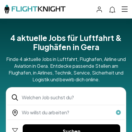
4 aktuelle Jobs für Luftfahrt &
Flughäfen in Gera
Finde 4 aktuelle Jobs in Luftfahrt, Flughafen, Airline und
Aviation in Gera. Entdecke passende Stellen am
Flughafen, in Airlines, Technik, Service, Sicherheit und
Logistik und bewirb dich online.
Suchen