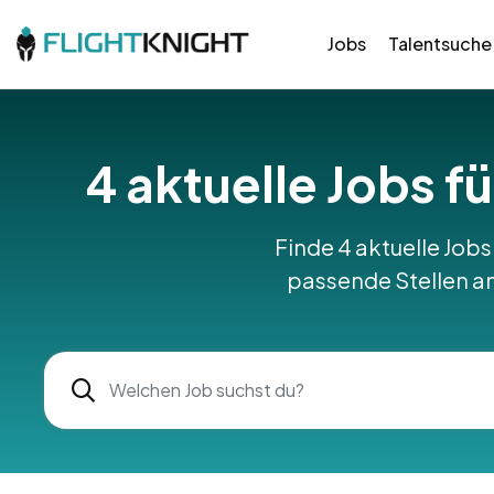
Jobs
Talentsuche
4 aktuelle Jobs fü
Finde 4 aktuelle Jobs 
passende Stellen am 