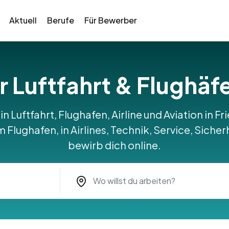
Aktuell
Berufe
Für Bewerber
r Luftfahrt & Flughäf
in Luftfahrt, Flughafen, Airline und Aviation in 
Flughafen, in Airlines, Technik, Service, Sicher
bewirb dich online.