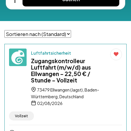
Luftfahrtsicherheit
Zugangskontrolleur
Luftfahrt (m/w/d) aus
Ellwangen – 22,50 € /
Stunde – Vollzeit
73479 Ellwangen (Jagst), Baden-
Württemberg, Deutschland
02/08/2026
Vollzeit