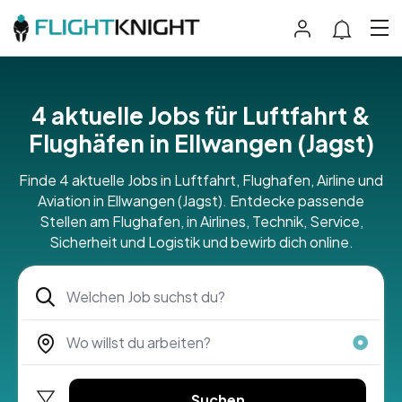
4 aktuelle Jobs für Luftfahrt &
Flughäfen in Ellwangen (Jagst)
Finde 4 aktuelle Jobs in Luftfahrt, Flughafen, Airline und
Aviation in Ellwangen (Jagst). Entdecke passende
Stellen am Flughafen, in Airlines, Technik, Service,
Sicherheit und Logistik und bewirb dich online.
Suchen