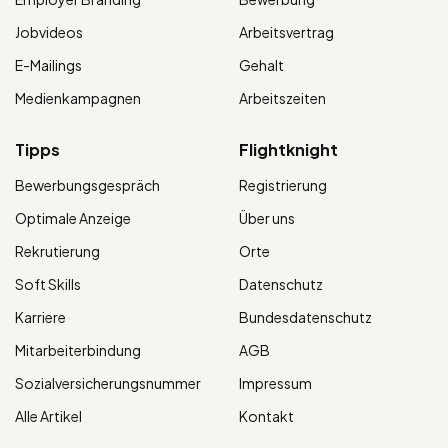
Jobvideos
Arbeitsvertrag
E-Mailings
Gehalt
Medienkampagnen
Arbeitszeiten
Tipps
Flightknight
Bewerbungsgespräch
Registrierung
Optimale Anzeige
Über uns
Rekrutierung
Orte
Soft Skills
Datenschutz
Karriere
Bundesdatenschutz
Mitarbeiterbindung
AGB
Sozialversicherungsnummer
Impressum
Alle Artikel
Kontakt