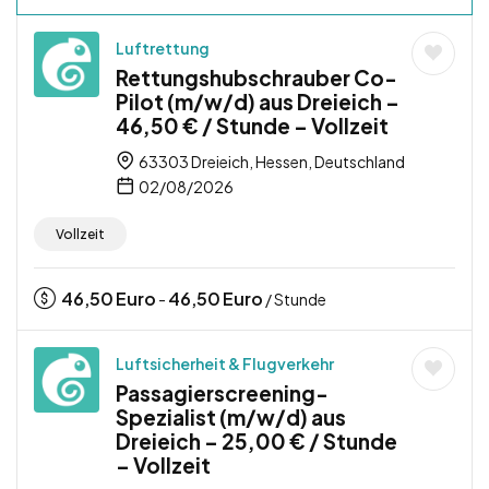
Luftrettung
Rettungshubschrauber Co-
Pilot (m/w/d) aus Dreieich –
46,50 € / Stunde – Vollzeit
63303 Dreieich, Hessen, Deutschland
02/08/2026
Vollzeit
46,50
Euro
46,50
Euro
-
/ Stunde
Luftsicherheit & Flugverkehr
Passagierscreening-
Spezialist (m/w/d) aus
Dreieich – 25,00 € / Stunde
– Vollzeit