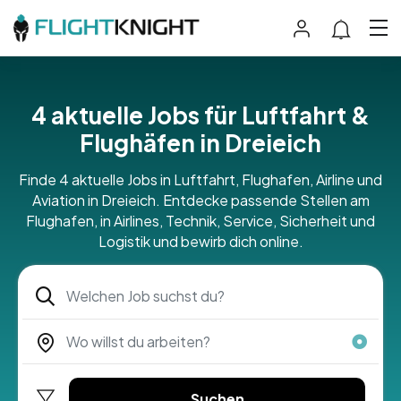
4 aktuelle Jobs für Luftfahrt &
Flughäfen in Dreieich
Finde 4 aktuelle Jobs in Luftfahrt, Flughafen, Airline und
Aviation in Dreieich. Entdecke passende Stellen am
Flughafen, in Airlines, Technik, Service, Sicherheit und
Logistik und bewirb dich online.
Suchen