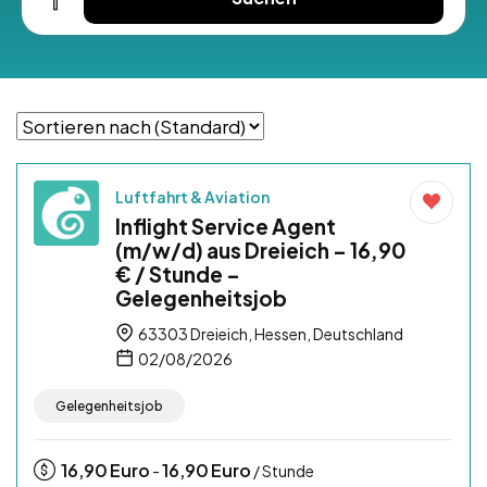
Luftfahrt & Aviation
Inflight Service Agent
(m/w/d) aus Dreieich – 16,90
€ / Stunde –
Gelegenheitsjob
63303 Dreieich, Hessen, Deutschland
02/08/2026
Gelegenheitsjob
16,90
Euro
16,90
Euro
-
/ Stunde