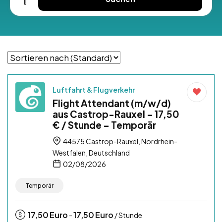
Luftfahrt & Flugverkehr
Flight Attendant (m/w/d)
aus Castrop-Rauxel – 17,50
€ / Stunde – Temporär
44575 Castrop-Rauxel, Nordrhein-
Westfalen, Deutschland
02/08/2026
Temporär
17,50
Euro
17,50
Euro
-
/ Stunde