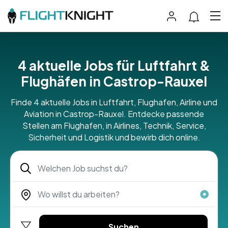
4 aktuelle Jobs für Luftfahrt &
Flughäfen in Castrop-Rauxel
Finde 4 aktuelle Jobs in Luftfahrt, Flughafen, Airline und
Aviation in Castrop-Rauxel. Entdecke passende
Stellen am Flughafen, in Airlines, Technik, Service,
Sicherheit und Logistik und bewirb dich online.
Suchen