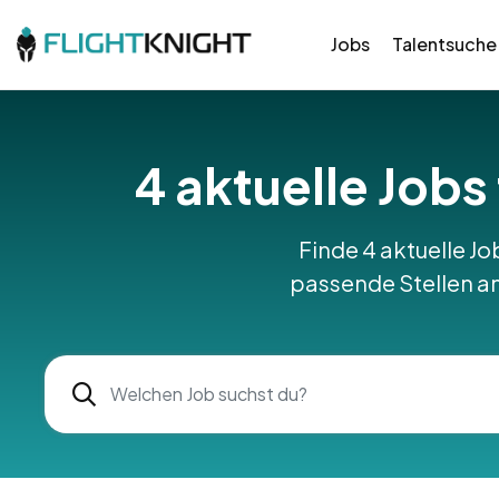
Jobs
Talentsuche
4 aktuelle Jobs
Finde 4 aktuelle Jo
passende Stellen am 