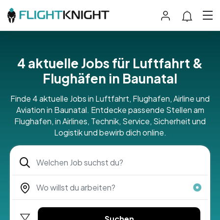
4 aktuelle Jobs für Luftfahrt &
Flughäfen in Baunatal
Finde 4 aktuelle Jobs in Luftfahrt, Flughafen, Airline und
Aviation in Baunatal. Entdecke passende Stellen am
Flughafen, in Airlines, Technik, Service, Sicherheit und
Logistik und bewirb dich online.
Suchen