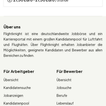
-
/ Stunde
Über uns
Flightknight ist eine deutschlandweite Jobbörse und ein
Karriereportal mit einem großen Kandidatenpool für Luftfahrt
und Flughäfen. Über Flightknight erhalten Jobanbieter die
Möglichkeiten, geeignete Kandidaten und Bewerber aus allen
Bereichen zu finden.
Für Arbeitgeber
Für Bewerber
Übersicht
Übersicht
Kandidatensuche
Jobsuche
Jobanzeigen
Berufe
Kandidatenpool
Lebenslauf