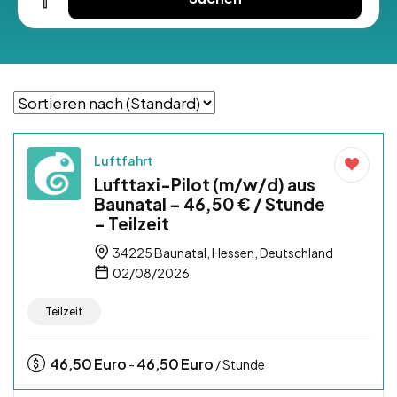
Luftfahrt
Lufttaxi-Pilot (m/w/d) aus
Baunatal – 46,50 € / Stunde
– Teilzeit
34225 Baunatal, Hessen, Deutschland
02/08/2026
Teilzeit
46,50
Euro
46,50
Euro
-
/ Stunde