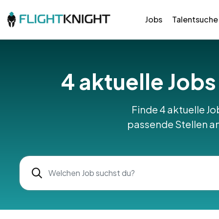
Jobs
Talentsuche
4 aktuelle Jobs
Finde 4 aktuelle Jo
passende Stellen am 