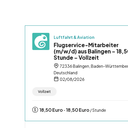
Luftfahrt & Aviation
Flugservice-Mitarbeiter
(m/w/d) aus Balingen – 18,5
Stunde – Vollzeit
72336 Balingen, Baden-Württember
Deutschland
02/08/2026
Vollzeit
18,50
Euro
18,50
Euro
-
/ Stunde