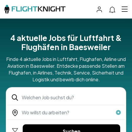
4 aktuelle Jobs für Luftfahrt &
Flughäfen in Baesweiler
Finde 4 aktuelle Jobs in Luftfahrt, Flughafen, Airline und
Aviation in Baesweiler. Entdecke passende Stellen am
Flughafen, in Airlines, Technik, Service, Sicherheit und
Logistik und bewirb dich online.
Suchen