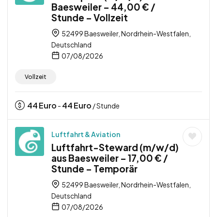
Baesweiler – 44,00 € /
Stunde – Vollzeit
52499 Baesweiler, Nordrhein-Westfalen,
Deutschland
07/08/2026
Vollzeit
44
Euro
44
Euro
-
/ Stunde
Luftfahrt & Aviation
Luftfahrt-Steward (m/w/d)
aus Baesweiler – 17,00 € /
Stunde – Temporär
52499 Baesweiler, Nordrhein-Westfalen,
Deutschland
07/08/2026