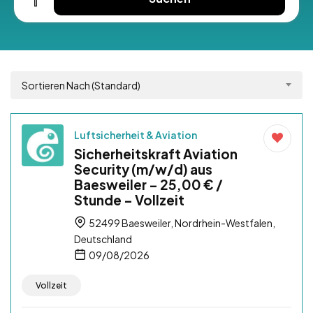
Sortieren Nach (Standard)
Luftsicherheit & Aviation
Sicherheitskraft Aviation
Security (m/w/d) aus
Baesweiler – 25,00 € /
Stunde – Vollzeit
52499 Baesweiler, Nordrhein-Westfalen,
Deutschland
09/08/2026
Vollzeit