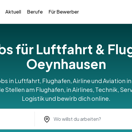
Aktuell
Berufe
Für Bewerber
bs für Luftfahrt & Fl
Oeynhausen
obs in Luftfahrt, Flughafen, Airline und Aviation
Stellen am Flughafen, in Airlines, Technik, Serv
Logistik und bewirb dich online.