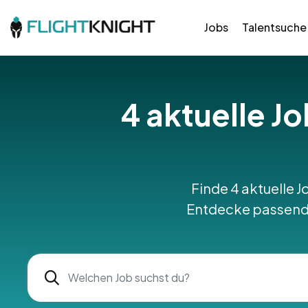
Jobs
Talentsuche
4 aktuelle Jo
Finde 4 aktuelle J
Entdecke passende 