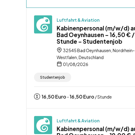
Luftfahrt & Aviation
Kabinenpersonal (m/w/d) a
Bad Oeynhausen – 16,50 € /
Stunde – Studentenjob
32545 Bad Oeynhausen, Nordrhein-
Westfalen, Deutschland
01/08/2026
Studentenjob
16,50
Euro
16,50
Euro
-
/ Stunde
Luftfahrt & Aviation
Kabinenpersonal (m/w/d) a