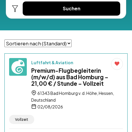
Suchen
Luftfahrt & Aviation
Premium-Flugbegleiterin
(m/w/d) aus Bad Homburg –
21,00 € / Stunde – Vollzeit
61343 Bad Homburg v. d. Höhe, Hessen,
Deutschland
02/08/2026
Vollzeit