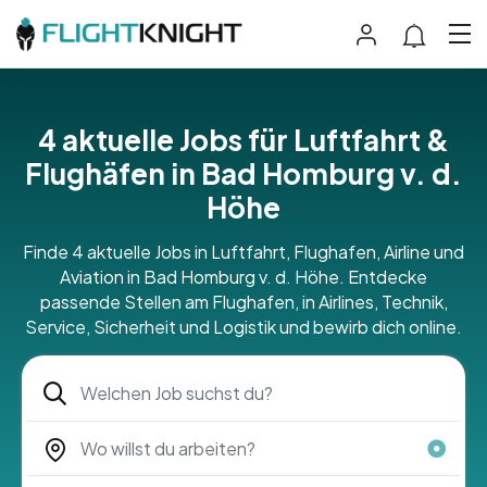
4 aktuelle Jobs für Luftfahrt &
Flughäfen in Bad Homburg v. d.
Höhe
Finde 4 aktuelle Jobs in Luftfahrt, Flughafen, Airline und
Aviation in Bad Homburg v. d. Höhe. Entdecke
passende Stellen am Flughafen, in Airlines, Technik,
Service, Sicherheit und Logistik und bewirb dich online.