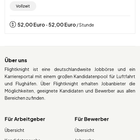
Vollzeit
52,00
Euro
52,00
Euro
-
/ Stunde
Über uns
Flightknight ist eine deutschlandweite Jobbörse und ein
Karriereportal mit einem großen Kandidatenpool für Luftfahrt
und Flughäfen. Über Flightknight erhalten Jobanbieter die
Möglichkeiten, geeignete Kandidaten und Bewerber aus allen
Bereichen zu finden.
Für Arbeitgeber
Für Bewerber
Übersicht
Übersicht