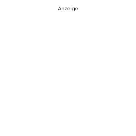
Anzeige