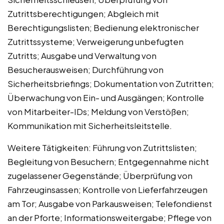
Zutrittsberechtigungen; Abgleich mit
Berechtigungslisten; Bedienung elektronischer
Zutrittssysteme; Verweigerung unbefugten
Zutritts; Ausgabe und Verwaltung von
Besucherausweisen; Durchführung von
Sicherheitsbriefings; Dokumentation von Zutritten;
Überwachung von Ein- und Ausgängen; Kontrolle
von Mitarbeiter-IDs; Meldung von Verstößen;
Kommunikation mit Sicherheitsleitstelle.
Weitere Tätigkeiten: Führung von Zutrittslisten;
Begleitung von Besuchern; Entgegennahme nicht
zugelassener Gegenstände; Überprüfung von
Fahrzeuginsassen; Kontrolle von Lieferfahrzeugen
am Tor; Ausgabe von Parkausweisen; Telefondienst
an der Pforte; Informationsweitergabe; Pflege von