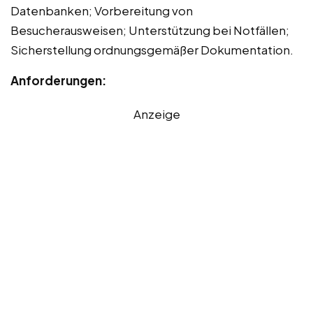
Datenbanken; Vorbereitung von
Besucherausweisen; Unterstützung bei Notfällen;
Sicherstellung ordnungsgemäßer Dokumentation.
Anforderungen:
Anzeige