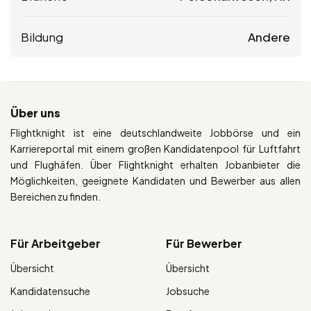
Bildung
Andere
Über uns
Flightknight ist eine deutschlandweite Jobbörse und ein
Karriereportal mit einem großen Kandidatenpool für Luftfahrt
und Flughäfen. Über Flightknight erhalten Jobanbieter die
Möglichkeiten, geeignete Kandidaten und Bewerber aus allen
Bereichen zu finden.
Für Arbeitgeber
Für Bewerber
Übersicht
Übersicht
Kandidatensuche
Jobsuche