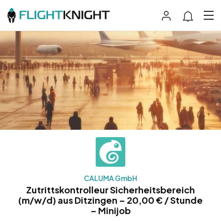
CALUMA GmbH
Zutrittskontrolleur Sicherheitsbereich
(m/w/d) aus Ditzingen – 20,00 € / Stunde
– Minijob