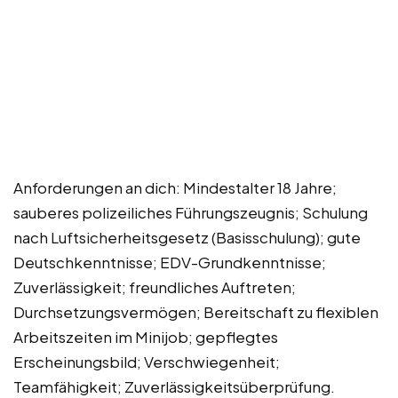
Anforderungen an dich: Mindestalter 18 Jahre;
sauberes polizeiliches Führungszeugnis; Schulung
nach Luftsicherheitsgesetz (Basisschulung); gute
Deutschkenntnisse; EDV-Grundkenntnisse;
Zuverlässigkeit; freundliches Auftreten;
Durchsetzungsvermögen; Bereitschaft zu flexiblen
Arbeitszeiten im Minijob; gepflegtes
Erscheinungsbild; Verschwiegenheit;
Teamfähigkeit; Zuverlässigkeitsüberprüfung.