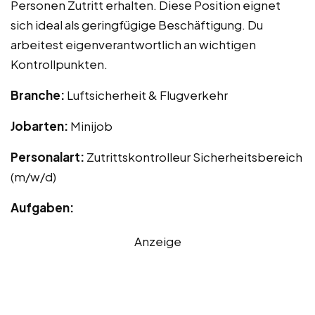
Personen Zutritt erhalten. Diese Position eignet
sich ideal als geringfügige Beschäftigung. Du
arbeitest eigenverantwortlich an wichtigen
Kontrollpunkten.
Branche:
Luftsicherheit & Flugverkehr
Jobarten:
Minijob
Personalart:
Zutrittskontrolleur Sicherheitsbereich
(m/w/d)
Aufgaben:
Anzeige