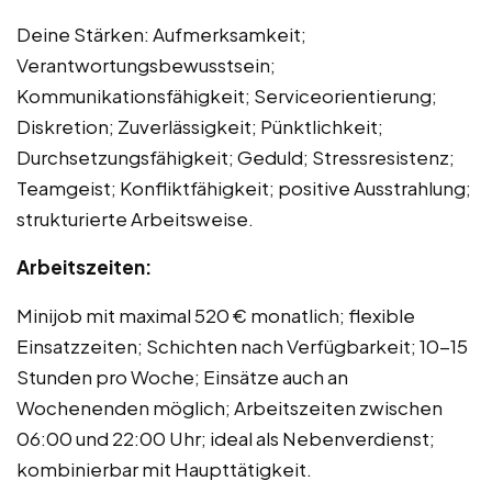
Deine Stärken: Aufmerksamkeit;
Verantwortungsbewusstsein;
Kommunikationsfähigkeit; Serviceorientierung;
Diskretion; Zuverlässigkeit; Pünktlichkeit;
Durchsetzungsfähigkeit; Geduld; Stressresistenz;
Teamgeist; Konfliktfähigkeit; positive Ausstrahlung;
strukturierte Arbeitsweise.
Arbeitszeiten:
Minijob mit maximal 520 € monatlich; flexible
Einsatzzeiten; Schichten nach Verfügbarkeit; 10-15
Stunden pro Woche; Einsätze auch an
Wochenenden möglich; Arbeitszeiten zwischen
06:00 und 22:00 Uhr; ideal als Nebenverdienst;
kombinierbar mit Haupttätigkeit.