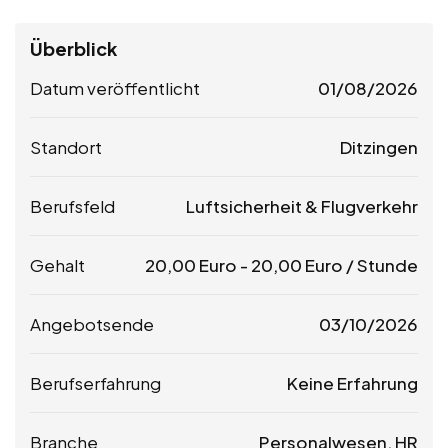
Überblick
Datum veröffentlicht
01/08/2026
Standort
Ditzingen
Berufsfeld
Luftsicherheit & Flugverkehr
Gehalt
20,00
Euro
-
20,00
Euro
/ Stunde
Angebotsende
03/10/2026
Berufserfahrung
Keine Erfahrung
Branche
Personalwesen, HR