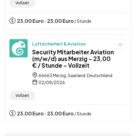
Vollzeit
23,00
Euro
23,00
Euro
-
/ Stunde
Luftsicherheit & Aviation
Security Mitarbeiter Aviation
(m/w/d) aus Merzig – 23,00
€ / Stunde – Vollzeit
66663 Merzig, Saarland, Deutschland
02/08/2026
Vollzeit
23,00
Euro
23,00
Euro
-
/ Stunde