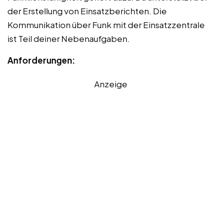
der Erstellung von Einsatzberichten. Die
Kommunikation über Funk mit der Einsatzzentrale
ist Teil deiner Nebenaufgaben.
Anforderungen:
Anzeige