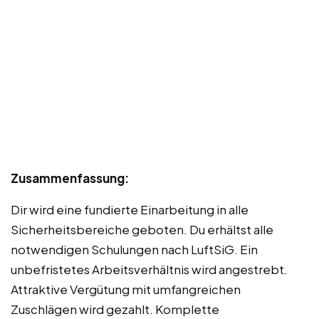
Zusammenfassung:
Dir wird eine fundierte Einarbeitung in alle
Sicherheitsbereiche geboten. Du erhältst alle
notwendigen Schulungen nach LuftSiG. Ein
unbefristetes Arbeitsverhältnis wird angestrebt.
Attraktive Vergütung mit umfangreichen
Zuschlägen wird gezahlt. Komplette