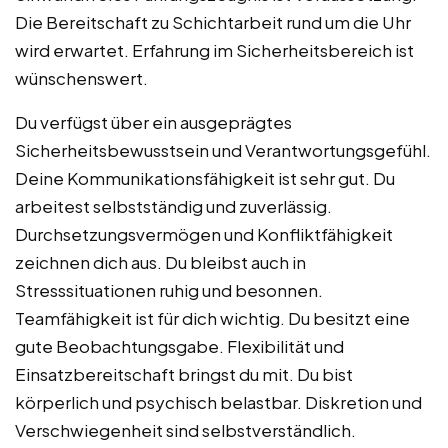
Die Bereitschaft zu Schichtarbeit rund um die Uhr
wird erwartet. Erfahrung im Sicherheitsbereich ist
wünschenswert.
Du verfügst über ein ausgeprägtes
Sicherheitsbewusstsein und Verantwortungsgefühl.
Deine Kommunikationsfähigkeit ist sehr gut. Du
arbeitest selbstständig und zuverlässig.
Durchsetzungsvermögen und Konfliktfähigkeit
zeichnen dich aus. Du bleibst auch in
Stresssituationen ruhig und besonnen.
Teamfähigkeit ist für dich wichtig. Du besitzt eine
gute Beobachtungsgabe. Flexibilität und
Einsatzbereitschaft bringst du mit. Du bist
körperlich und psychisch belastbar. Diskretion und
Verschwiegenheit sind selbstverständlich.