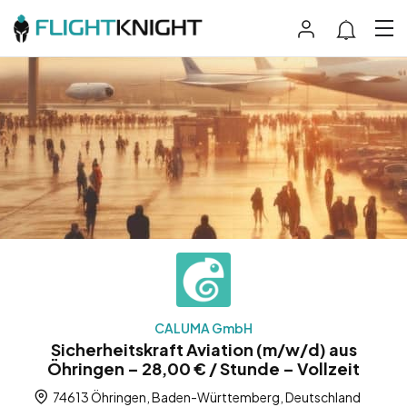
CALUMA GmbH
Sicherheitskraft Aviation (m/w/d) aus
Öhringen – 28,00 € / Stunde – Vollzeit
74613 Öhringen, Baden-Württemberg, Deutschland