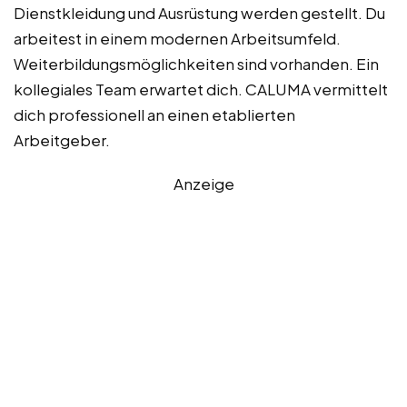
Dienstkleidung und Ausrüstung werden gestellt. Du
arbeitest in einem modernen Arbeitsumfeld.
Weiterbildungsmöglichkeiten sind vorhanden. Ein
kollegiales Team erwartet dich. CALUMA vermittelt
dich professionell an einen etablierten
Arbeitgeber.
Anzeige