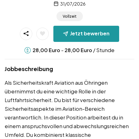
31/07/2026
Vollzeit
Jetzt bewerben
-
/ Stunde
28,00
Euro
28,00
Euro
Jobbeschreibung
Als Sicherheitskraft Aviation aus Öhringen
übernimmst du eine wichtige Rolle in der
Luftfahrtsicherheit. Du bist für verschiedene
Sicherheitsaspekte im Aviation-Bereich
verantwortlich. In dieser Position arbeitest du in
einem anspruchsvollen und abwechslungsreichen
Umfeld. Du kombinierst klassische