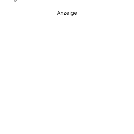
Anzeige