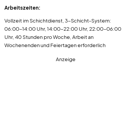
Arbeitszeiten:
Vollzeit im Schichtdienst, 3-Schicht-System:
06:00-14:00 Uhr, 14:00-22:00 Uhr, 22:00-06:00
Uhr, 40 Stunden pro Woche, Arbeit an
Wochenenden und Feiertagen erforderlich
Anzeige