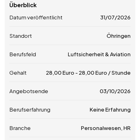
Überblick
Datum veröffentlicht
31/07/2026
Standort
Öhringen
Berufsfeld
Luftsicherheit & Aviation
Gehalt
28,00
Euro
-
28,00
Euro
/ Stunde
Angebotsende
03/10/2026
Berufserfahrung
Keine Erfahrung
Branche
Personalwesen, HR