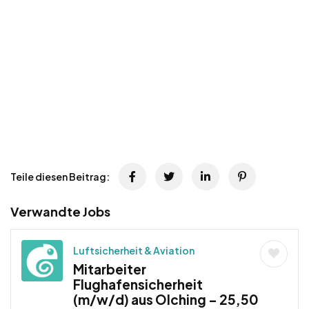
Teile diesen Beitrag:
Verwandte Jobs
Luftsicherheit & Aviation
Mitarbeiter
Flughafensicherheit
(m/w/d) aus Olching – 25,50