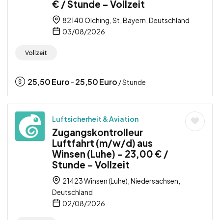
€ / Stunde – Vollzeit
82140 Olching, St, Bayern, Deutschland
03/08/2026
Vollzeit
25,50
Euro
25,50
Euro
-
/ Stunde
Luftsicherheit & Aviation
Zugangskontrolleur
Luftfahrt (m/w/d) aus
Winsen (Luhe) – 23,00 € /
Stunde – Vollzeit
21423 Winsen (Luhe), Niedersachsen,
Deutschland
02/08/2026