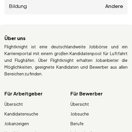
Bildung
Andere
Über uns
Flightknight ist eine deutschlandweite Jobbörse und ein
Karriereportal mit einem großen Kandidatenpool für Luftfahrt
und Flughäfen. Über Flightknight erhalten Jobanbieter die
Möglichkeiten, geeignete Kandidaten und Bewerber aus allen
Bereichen zu finden.
Für Arbeitgeber
Für Bewerber
Übersicht
Übersicht
Kandidatensuche
Jobsuche
Jobanzeigen
Berufe