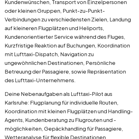
Kundenwünschen, Transport von Einzelpersonen
oder kleinen Gruppen, Punkt-zu-Punkt-
Verbindungen zu verschiedensten Zielen, Landung
auf kleineren Flugplätzen und Heliports,
Kundenorientierter Service während des Fluges,
Kurzfristige Reaktion auf Buchungen, Koordination
mit Lufttaxi-Dispatch, Navigation zu
ungewöhnlichen Destinationen, Persönliche
Betreuung der Passagiere, sowie Repräsentation
des Lufttaxi-Unternehmens.
Deine Nebenaufgaben als Lufttaxi-Pilot aus
Karlsruhe: Flugplanung für individuelle Routen,
Koordination mit kleinen Flugplätzen und Handling-
Agents, Kundenberatung zu Flugrouten und -
möglichkeiten, Gepäckhandling für Passagiere,
Wetteranalyse für flexible Destinationen,