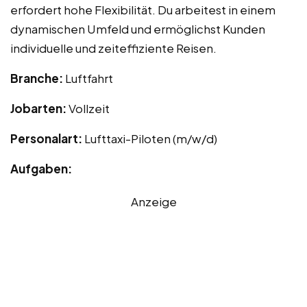
erfordert hohe Flexibilität. Du arbeitest in einem
dynamischen Umfeld und ermöglichst Kunden
individuelle und zeiteffiziente Reisen.
Branche:
Luftfahrt
Jobarten:
Vollzeit
Personalart:
Lufttaxi-Piloten (m/w/d)
Aufgaben:
Anzeige