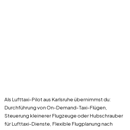
Als Lufttaxi-Pilot aus Karlsruhe übernimmst du:
Durchführung von On-Demand-Taxi-Flügen,
Steuerung kleinerer Flugzeuge oder Hubschrauber
für Lufttaxi-Dienste, Flexible Flugplanung nach