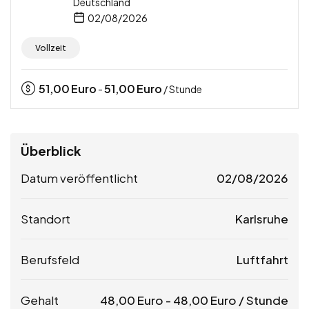
Deutschland
02/08/2026
Vollzeit
51,00
Euro
51,00
Euro
-
/ Stunde
Überblick
Datum veröffentlicht
02/08/2026
Standort
Karlsruhe
Berufsfeld
Luftfahrt
Gehalt
48,00
Euro
-
48,00
Euro
/ Stunde