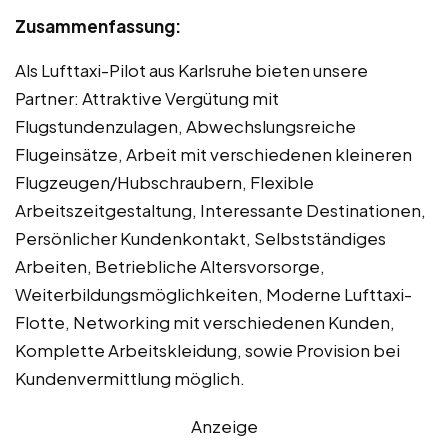
Zusammenfassung:
Als Lufttaxi-Pilot aus Karlsruhe bieten unsere
Partner: Attraktive Vergütung mit
Flugstundenzulagen, Abwechslungsreiche
Flugeinsätze, Arbeit mit verschiedenen kleineren
Flugzeugen/Hubschraubern, Flexible
Arbeitszeitgestaltung, Interessante Destinationen,
Persönlicher Kundenkontakt, Selbstständiges
Arbeiten, Betriebliche Altersvorsorge,
Weiterbildungsmöglichkeiten, Moderne Lufttaxi-
Flotte, Networking mit verschiedenen Kunden,
Komplette Arbeitskleidung, sowie Provision bei
Kundenvermittlung möglich.
Anzeige