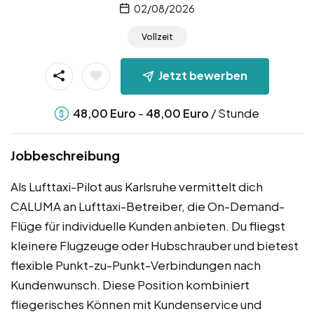
02/08/2026
Vollzeit
Jetzt bewerben
-
/ Stunde
48,00
Euro
48,00
Euro
Jobbeschreibung
Als Lufttaxi-Pilot aus Karlsruhe vermittelt dich
CALUMA an Lufttaxi-Betreiber, die On-Demand-
Flüge für individuelle Kunden anbieten. Du fliegst
kleinere Flugzeuge oder Hubschrauber und bietest
flexible Punkt-zu-Punkt-Verbindungen nach
Kundenwunsch. Diese Position kombiniert
fliegerisches Können mit Kundenservice und