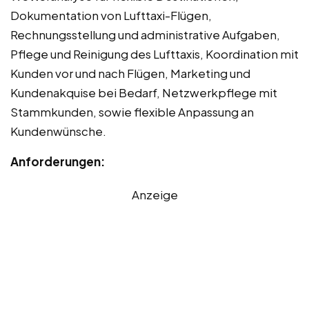
Dokumentation von Lufttaxi-Flügen,
Rechnungsstellung und administrative Aufgaben,
Pflege und Reinigung des Lufttaxis, Koordination mit
Kunden vor und nach Flügen, Marketing und
Kundenakquise bei Bedarf, Netzwerkpflege mit
Stammkunden, sowie flexible Anpassung an
Kundenwünsche.
Anforderungen:
Anzeige