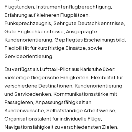
Flugstunden, Instrumentenflugberechtigung,
Erfahrung auf kleineren Flugplätzen,
Funksprechzeugnis, Sehr gute Deutschkenntnisse,
Gute Englischkenntnisse, Ausgeprägte
Kundenorientierung, Gepflegtes Erscheinungsbild,
Flexibilität für kurzfristige Einsätze, sowie
Serviceorientierung.
Du verfügst als Lufttaxi-Pilot aus Karlsruhe über:
Vielseitige fliegerische Fähigkeiten, Flexibilität für
verschiedene Destinationen, Kundenorientierung
und Servicedenken, Kommunikationsstärke mit
Passagieren, Anpassungsfähigkeit an
Kundenwünsche, Selbstständige Arbeitsweise,
Organisationstalent für individuelle Flüge,
Navigationsfähigkeit zu verschiedensten Zielen,