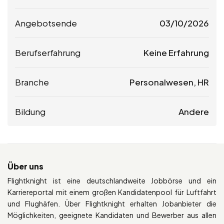
Angebotsende
03/10/2026
Berufserfahrung
Keine Erfahrung
Branche
Personalwesen, HR
Bildung
Andere
Über uns
Flightknight ist eine deutschlandweite Jobbörse und ein
Karriereportal mit einem großen Kandidatenpool für Luftfahrt
und Flughäfen. Über Flightknight erhalten Jobanbieter die
Möglichkeiten, geeignete Kandidaten und Bewerber aus allen