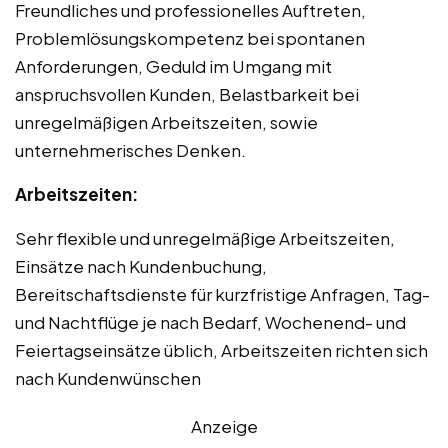
Freundliches und professionelles Auftreten,
Problemlösungskompetenz bei spontanen
Anforderungen, Geduld im Umgang mit
anspruchsvollen Kunden, Belastbarkeit bei
unregelmäßigen Arbeitszeiten, sowie
unternehmerisches Denken.
Arbeitszeiten:
Sehr flexible und unregelmäßige Arbeitszeiten,
Einsätze nach Kundenbuchung,
Bereitschaftsdienste für kurzfristige Anfragen, Tag-
und Nachtflüge je nach Bedarf, Wochenend- und
Feiertagseinsätze üblich, Arbeitszeiten richten sich
nach Kundenwünschen
Anzeige