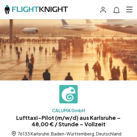
CALUMA GmbH
Lufttaxi-Pilot (m/w/d) aus Karlsruhe –
48,00 € / Stunde – Vollzeit
76133 Karlsruhe, Baden-Württemberg, Deutschland