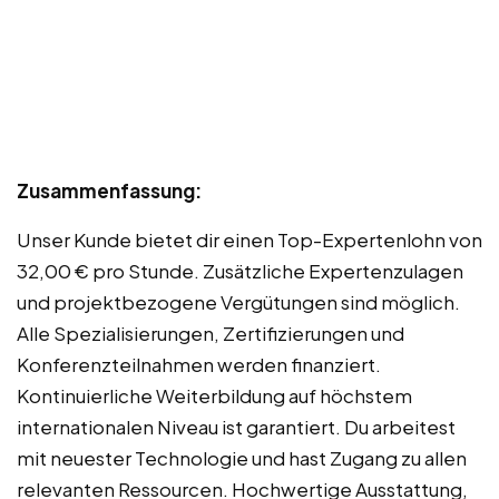
Zusammenfassung:
Unser Kunde bietet dir einen Top-Expertenlohn von
32,00 € pro Stunde. Zusätzliche Expertenzulagen
und projektbezogene Vergütungen sind möglich.
Alle Spezialisierungen, Zertifizierungen und
Konferenzteilnahmen werden finanziert.
Kontinuierliche Weiterbildung auf höchstem
internationalen Niveau ist garantiert. Du arbeitest
mit neuester Technologie und hast Zugang zu allen
relevanten Ressourcen. Hochwertige Ausstattung,