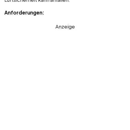
Anforderungen:
Anzeige