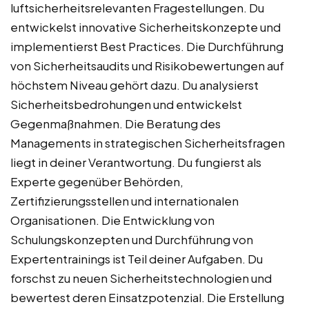
luftsicherheitsrelevanten Fragestellungen. Du
entwickelst innovative Sicherheitskonzepte und
implementierst Best Practices. Die Durchführung
von Sicherheitsaudits und Risikobewertungen auf
höchstem Niveau gehört dazu. Du analysierst
Sicherheitsbedrohungen und entwickelst
Gegenmaßnahmen. Die Beratung des
Managements in strategischen Sicherheitsfragen
liegt in deiner Verantwortung. Du fungierst als
Experte gegenüber Behörden,
Zertifizierungsstellen und internationalen
Organisationen. Die Entwicklung von
Schulungskonzepten und Durchführung von
Expertentrainings ist Teil deiner Aufgaben. Du
forschst zu neuen Sicherheitstechnologien und
bewertest deren Einsatzpotenzial. Die Erstellung