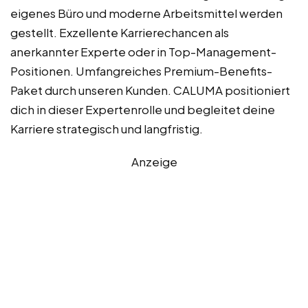
eigenes Büro und moderne Arbeitsmittel werden
gestellt. Exzellente Karrierechancen als
anerkannter Experte oder in Top-Management-
Positionen. Umfangreiches Premium-Benefits-
Paket durch unseren Kunden. CALUMA positioniert
dich in dieser Expertenrolle und begleitet deine
Karriere strategisch und langfristig.
Anzeige