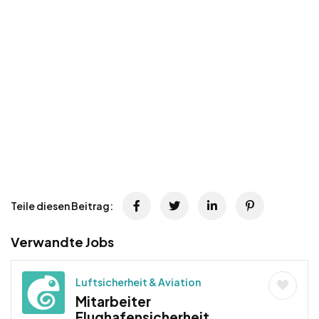
Teile diesen Beitrag:
Verwandte Jobs
Luftsicherheit & Aviation
Mitarbeiter
Flughafensicherheit