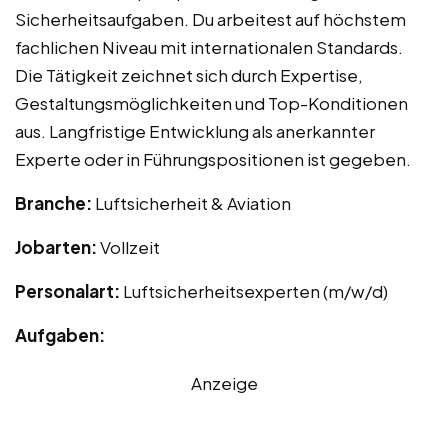
Sicherheitsaufgaben. Du arbeitest auf höchstem
fachlichen Niveau mit internationalen Standards.
Die Tätigkeit zeichnet sich durch Expertise,
Gestaltungsmöglichkeiten und Top-Konditionen
aus. Langfristige Entwicklung als anerkannter
Experte oder in Führungspositionen ist gegeben.
Branche:
Luftsicherheit & Aviation
Jobarten:
Vollzeit
Personalart:
Luftsicherheitsexperten (m/w/d)
Aufgaben:
Anzeige