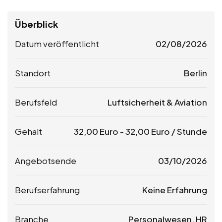
Überblick
Datum veröffentlicht
02/08/2026
Standort
Berlin
Berufsfeld
Luftsicherheit & Aviation
Gehalt
32,00
Euro
-
32,00
Euro
/ Stunde
Angebotsende
03/10/2026
Berufserfahrung
Keine Erfahrung
Branche
Personalwesen, HR