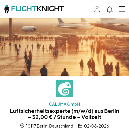
CALUMA GmbH
Luftsicherheitsexperte (m/w/d) aus Berlin
– 32,00 € / Stunde – Vollzeit
10117 Berlin, Deutschland
02/08/2026