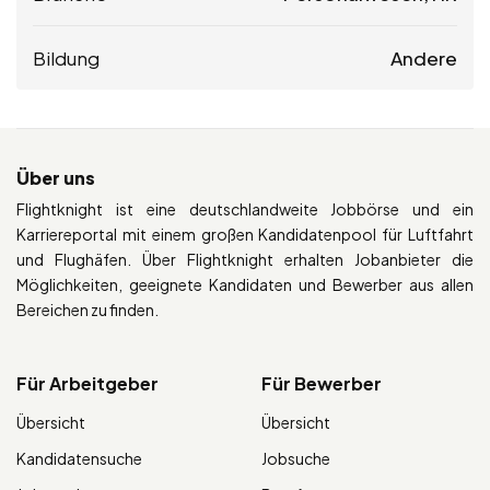
Bildung
Andere
Über uns
Flightknight ist eine deutschlandweite Jobbörse und ein
Karriereportal mit einem großen Kandidatenpool für Luftfahrt
und Flughäfen. Über Flightknight erhalten Jobanbieter die
Möglichkeiten, geeignete Kandidaten und Bewerber aus allen
Bereichen zu finden.
Für Arbeitgeber
Für Bewerber
Übersicht
Übersicht
Kandidatensuche
Jobsuche