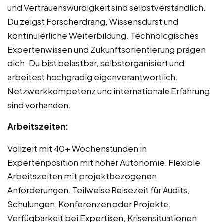
und Vertrauenswürdigkeit sind selbstverständlich.
Du zeigst Forscherdrang, Wissensdurst und
kontinuierliche Weiterbildung. Technologisches
Expertenwissen und Zukunftsorientierung prägen
dich. Du bist belastbar, selbstorganisiert und
arbeitest hochgradig eigenverantwortlich.
Netzwerkkompetenz und internationale Erfahrung
sind vorhanden.
Arbeitszeiten:
Vollzeit mit 40+ Wochenstunden in
Expertenposition mit hoher Autonomie. Flexible
Arbeitszeiten mit projektbezogenen
Anforderungen. Teilweise Reisezeit für Audits,
Schulungen, Konferenzen oder Projekte.
Verfügbarkeit bei Expertisen, Krisensituationen