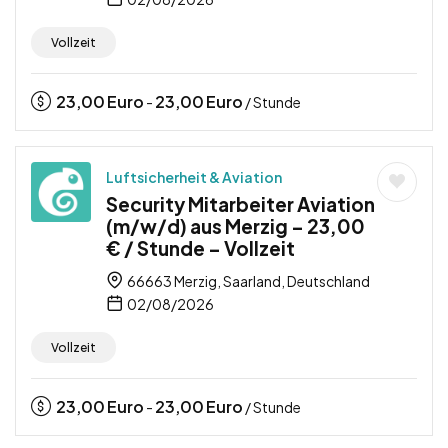
Vollzeit
23,00
Euro
23,00
Euro
-
/ Stunde
Luftsicherheit & Aviation
Security Mitarbeiter Aviation
(m/w/d) aus Merzig – 23,00
€ / Stunde – Vollzeit
66663 Merzig, Saarland, Deutschland
02/08/2026
Vollzeit
23,00
Euro
23,00
Euro
-
/ Stunde