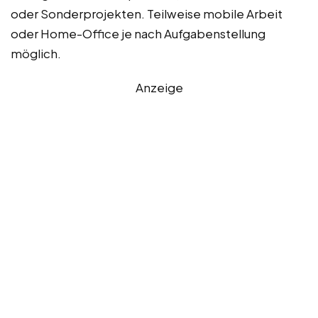
oder Sonderprojekten. Teilweise mobile Arbeit
oder Home-Office je nach Aufgabenstellung
möglich.
Anzeige