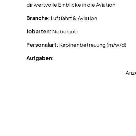
dir wertvolle Einblicke in die Aviation.
Branche:
Luftfahrt & Aviation
Jobarten:
Nebenjob
Personalart:
Kabinenbetreuung (m/w/d)
Aufgaben:
Anz