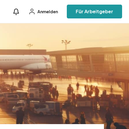
Für Arbeitgeber
Anmelden