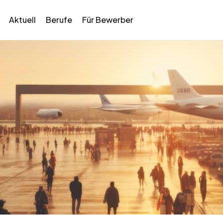
Aktuell
Berufe
Für Bewerber