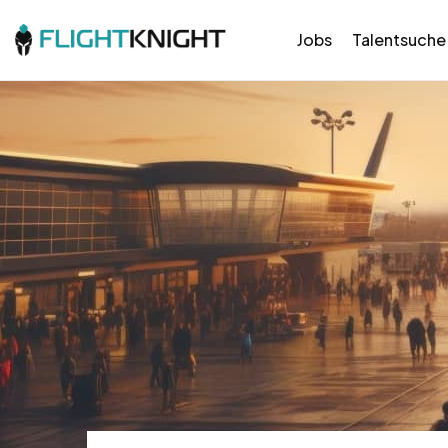
Jobs
Talentsuche