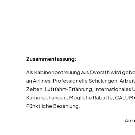
Zusammenfassung:
Als Kabinenbetreuung aus Overath wird gebo
an Airlines, Professionelle Schulungen, Arbei
Zeiten, Luftfahrt-Erfahrung, Internationale
Karrierechancen, Mögliche Rabatte, CALUMA
Pünktliche Bezahlung.
Anz