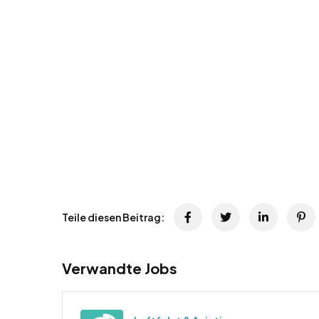
Teile diesen Beitrag:
Verwandte Jobs