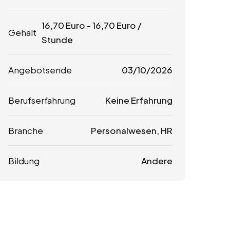
16,70
Euro
-
16,70
Euro
/
Gehalt
Stunde
Angebotsende
03/10/2026
Berufserfahrung
Keine Erfahrung
Branche
Personalwesen, HR
Bildung
Andere