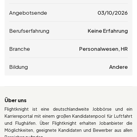
Angebotsende
03/10/2026
Berufserfahrung
Keine Erfahrung
Branche
Personalwesen, HR
Bildung
Andere
Über uns
Flightknight ist eine deutschlandweite Jobbörse und ein
Karriereportal mit einem großen Kandidatenpool für Luftfahrt
und Flughäfen. Über Flightknight erhalten Jobanbieter die
Möglichkeiten, geeignete Kandidaten und Bewerber aus allen