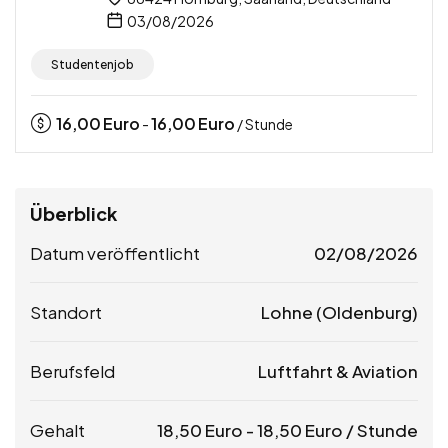
03/08/2026
Studentenjob
16,00
Euro
16,00
Euro
-
/ Stunde
Überblick
Datum veröffentlicht
02/08/2026
Standort
Lohne (Oldenburg)
Berufsfeld
Luftfahrt & Aviation
Gehalt
18,50
Euro
-
18,50
Euro
/ Stunde