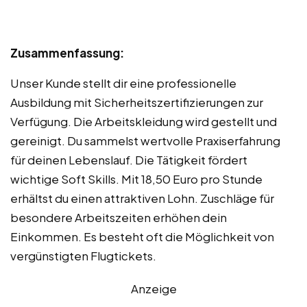
Zusammenfassung:
Unser Kunde stellt dir eine professionelle
Ausbildung mit Sicherheitszertifizierungen zur
Verfügung. Die Arbeitskleidung wird gestellt und
gereinigt. Du sammelst wertvolle Praxiserfahrung
für deinen Lebenslauf. Die Tätigkeit fördert
wichtige Soft Skills. Mit 18,50 Euro pro Stunde
erhältst du einen attraktiven Lohn. Zuschläge für
besondere Arbeitszeiten erhöhen dein
Einkommen. Es besteht oft die Möglichkeit von
vergünstigten Flugtickets.
Anzeige