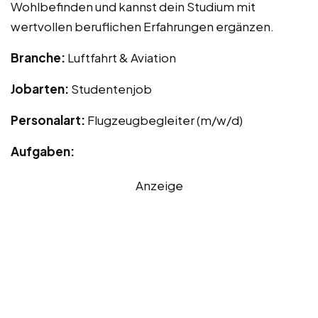
Wohlbefinden und kannst dein Studium mit
wertvollen beruflichen Erfahrungen ergänzen.
Branche:
Luftfahrt & Aviation
Jobarten:
Studentenjob
Personalart:
Flugzeugbegleiter (m/w/d)
Aufgaben:
Anzeige