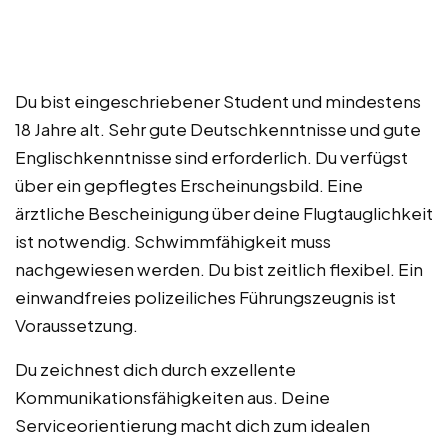
Du bist eingeschriebener Student und mindestens
18 Jahre alt. Sehr gute Deutschkenntnisse und gute
Englischkenntnisse sind erforderlich. Du verfügst
über ein gepflegtes Erscheinungsbild. Eine
ärztliche Bescheinigung über deine Flugtauglichkeit
ist notwendig. Schwimmfähigkeit muss
nachgewiesen werden. Du bist zeitlich flexibel. Ein
einwandfreies polizeiliches Führungszeugnis ist
Voraussetzung.
Du zeichnest dich durch exzellente
Kommunikationsfähigkeiten aus. Deine
Serviceorientierung macht dich zum idealen