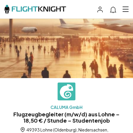
CALUMA GmbH
Flugzeugbegleiter (m/w/d) aus Lohne –
18,50 € / Stunde – Studentenjob
49393 Lohne (Oldenburg), Niedersachsen,