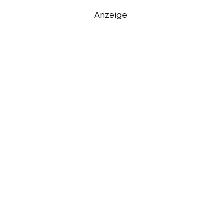
Anzeige