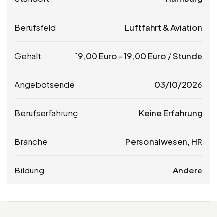
Berufsfeld
Luftfahrt & Aviation
Gehalt
19,00
Euro
-
19,00
Euro
/ Stunde
Angebotsende
03/10/2026
Berufserfahrung
Keine Erfahrung
Branche
Personalwesen, HR
Bildung
Andere