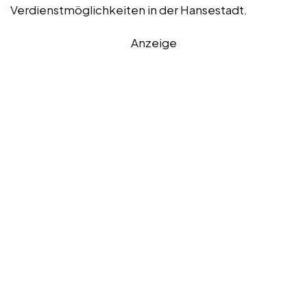
Verdienstmöglichkeiten in der Hansestadt.
Anzeige