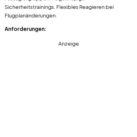
Sicherheitstrainings. Flexibles Reagieren bei
Flugplanänderungen.
Anforderungen:
Anzeige