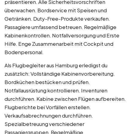
präsentieren. Alle Sicherheitsvorschriften
überwachen. Bordservice mit Speisen und
Getränken. Duty-Free-Produkte verkaufen.
Passagiere umfassend betreuen. Regelmäßige
Kabinenkontrollen. Notfallversorgung und Erste
Hilfe. Enge Zusammenarbeit mit Cockpit und
Bodenpersonal.
Als Flugbegleiter aus Hamburg erledigst du
zusätzlich: Vollständige Kabinenvorbereitung.
Bordküchen bestücken und prüfen.
Notfallausrüstung kontrollieren. Inventuren
durchführen. Kabine zwischen Flügen aufbereiten.
Flugberichte bei Vorfällen erstellen.
Verkaufsabrechnungen durchführen.
Spezialbetreuung verschiedener
Passagiergruppen. Regelmäßige