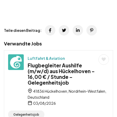
Teile diesen Beitrag:
Verwandte Jobs
Luftfahrt & Aviation
Flugbegleiter Aushilfe
(m/w/d) aus Hückelhoven –
16,00 € / Stunde –
Gelegenheitsjob
41836 Hückelhoven, Nordrhein-Westfalen,
Deutschland
03/08/2026
Gelegenheitsjob