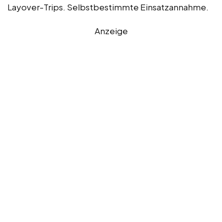
Layover-Trips. Selbstbestimmte Einsatzannahme.
Anzeige