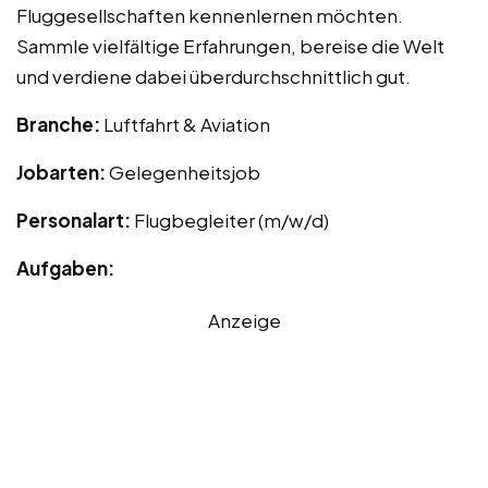
Fluggesellschaften kennenlernen möchten.
Sammle vielfältige Erfahrungen, bereise die Welt
und verdiene dabei überdurchschnittlich gut.
Branche:
Luftfahrt & Aviation
Jobarten:
Gelegenheitsjob
Personalart:
Flugbegleiter (m/w/d)
Aufgaben:
Anzeige