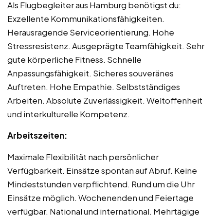
Als Flugbegleiter aus Hamburg benötigst du:
Exzellente Kommunikationsfähigkeiten.
Herausragende Serviceorientierung. Hohe
Stressresistenz. Ausgeprägte Teamfähigkeit. Sehr
gute körperliche Fitness. Schnelle
Anpassungsfähigkeit. Sicheres souveränes
Auftreten. Hohe Empathie. Selbstständiges
Arbeiten. Absolute Zuverlässigkeit. Weltoffenheit
und interkulturelle Kompetenz.
Arbeitszeiten:
Maximale Flexibilität nach persönlicher
Verfügbarkeit. Einsätze spontan auf Abruf. Keine
Mindeststunden verpflichtend. Rund um die Uhr
Einsätze möglich. Wochenenden und Feiertage
verfügbar. National und international. Mehrtägige