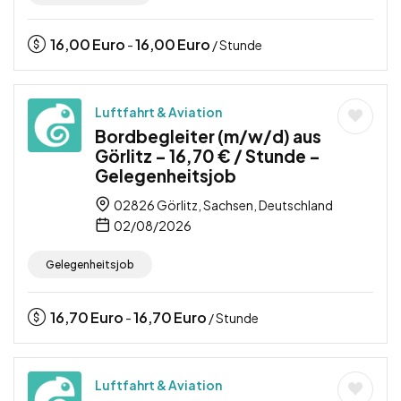
16,00
Euro
16,00
Euro
-
/ Stunde
Luftfahrt & Aviation
Bordbegleiter (m/w/d) aus
Görlitz – 16,70 € / Stunde –
Gelegenheitsjob
02826 Görlitz, Sachsen, Deutschland
02/08/2026
Gelegenheitsjob
16,70
Euro
16,70
Euro
-
/ Stunde
Luftfahrt & Aviation