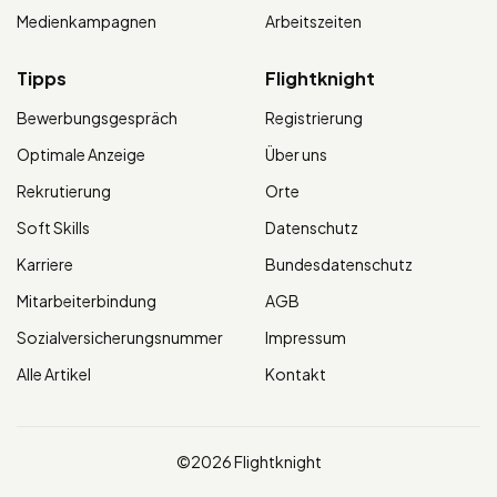
Medienkampagnen
Arbeitszeiten
Tipps
Flightknight
Bewerbungsgespräch
Registrierung
Optimale Anzeige
Über uns
Rekrutierung
Orte
Soft Skills
Datenschutz
Karriere
Bundesdatenschutz
Mitarbeiterbindung
AGB
Sozialversicherungsnummer
Impressum
Alle Artikel
Kontakt
©2026 Flightknight