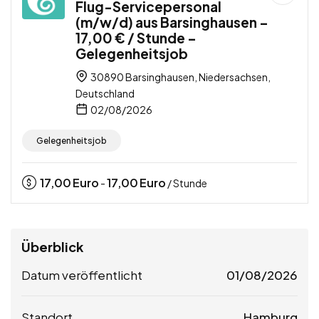
Flug-Servicepersonal
(m/w/d) aus Barsinghausen –
17,00 € / Stunde –
Gelegenheitsjob
30890 Barsinghausen, Niedersachsen,
Deutschland
02/08/2026
Gelegenheitsjob
17,00
Euro
17,00
Euro
-
/ Stunde
Überblick
Datum veröffentlicht
01/08/2026
Standort
Hamburg