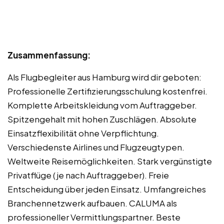
Zusammenfassung:
Als Flugbegleiter aus Hamburg wird dir geboten:
Professionelle Zertifizierungsschulung kostenfrei.
Komplette Arbeitskleidung vom Auftraggeber.
Spitzengehalt mit hohen Zuschlägen. Absolute
Einsatzflexibilität ohne Verpflichtung.
Verschiedenste Airlines und Flugzeugtypen.
Weltweite Reisemöglichkeiten. Stark vergünstigte
Privatflüge (je nach Auftraggeber). Freie
Entscheidung über jeden Einsatz. Umfangreiches
Branchennetzwerk aufbauen. CALUMA als
professioneller Vermittlungspartner. Beste