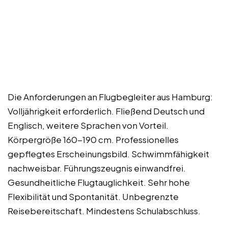
Die Anforderungen an Flugbegleiter aus Hamburg:
Volljährigkeit erforderlich. Fließend Deutsch und
Englisch, weitere Sprachen von Vorteil.
Körpergröße 160-190 cm. Professionelles
gepflegtes Erscheinungsbild. Schwimmfähigkeit
nachweisbar. Führungszeugnis einwandfrei.
Gesundheitliche Flugtauglichkeit. Sehr hohe
Flexibilität und Spontanität. Unbegrenzte
Reisebereitschaft. Mindestens Schulabschluss.