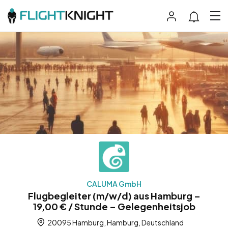
CALUMA GmbH
Flugbegleiter (m/w/d) aus Hamburg –
19,00 € / Stunde – Gelegenheitsjob
20095 Hamburg, Hamburg, Deutschland