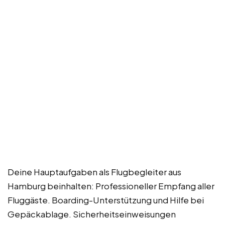
Deine Hauptaufgaben als Flugbegleiter aus
Hamburg beinhalten: Professioneller Empfang aller
Fluggäste. Boarding-Unterstützung und Hilfe bei
Gepäckablage. Sicherheitseinweisungen