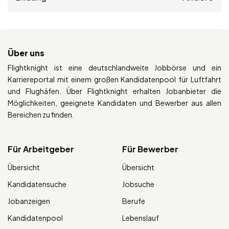
Über uns
Flightknight ist eine deutschlandweite Jobbörse und ein
Karriereportal mit einem großen Kandidatenpool für Luftfahrt
und Flughäfen. Über Flightknight erhalten Jobanbieter die
Möglichkeiten, geeignete Kandidaten und Bewerber aus allen
Bereichen zu finden.
Für Arbeitgeber
Für Bewerber
Übersicht
Übersicht
Kandidatensuche
Jobsuche
Jobanzeigen
Berufe
Kandidatenpool
Lebenslauf