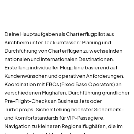
Deine Hauptaufgaben als Charterflugpilot aus
Kirchheim unter Teck umfassen: Planung und
Durchführung von Charterflügen zu wechselnden
nationalen und internationalen Destinationen.
Erstellung individueller Flugpläne basierend auf
Kundenwünschen und operativen Anforderungen.
Koordination mit FBOs (Fixed Base Operators) an
verschiedenen Flughäfen. Durchführung gründlicher
Pre-Flight-Checks an Business Jets oder
Turboprops. Sicherstellung höchster Sicherheits-
und Komfortstandards für VIP-Passagiere.
Navigation zu kleineren Regionalflughäfen, die im