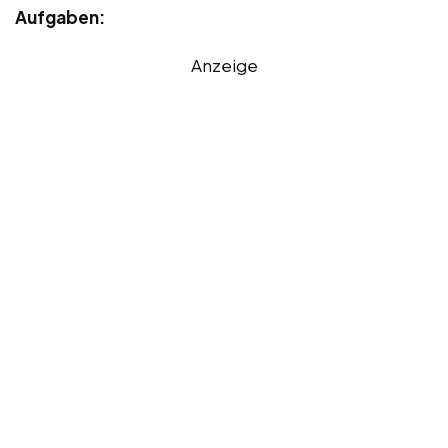
Aufgaben:
Anzeige