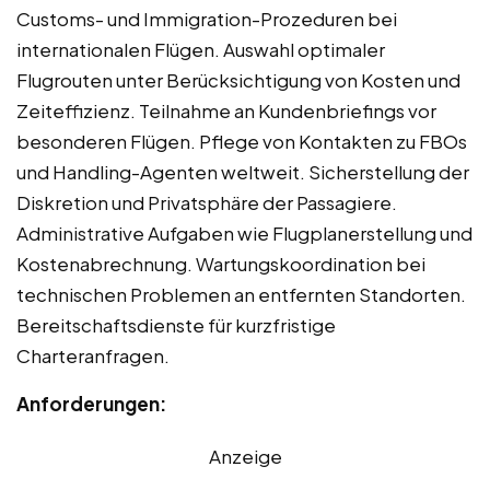
Customs- und Immigration-Prozeduren bei
internationalen Flügen. Auswahl optimaler
Flugrouten unter Berücksichtigung von Kosten und
Zeiteffizienz. Teilnahme an Kundenbriefings vor
besonderen Flügen. Pflege von Kontakten zu FBOs
und Handling-Agenten weltweit. Sicherstellung der
Diskretion und Privatsphäre der Passagiere.
Administrative Aufgaben wie Flugplanerstellung und
Kostenabrechnung. Wartungskoordination bei
technischen Problemen an entfernten Standorten.
Bereitschaftsdienste für kurzfristige
Charteranfragen.
Anforderungen:
Anzeige