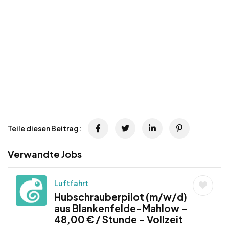
Teile diesen Beitrag:
Verwandte Jobs
Luftfahrt
Hubschrauberpilot (m/w/d)
aus Blankenfelde-Mahlow –
48,00 € / Stunde – Vollzeit