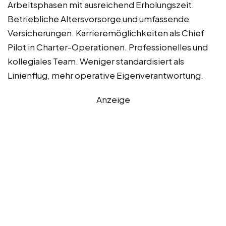
Arbeitsphasen mit ausreichend Erholungszeit.
Betriebliche Altersvorsorge und umfassende
Versicherungen. Karrieremöglichkeiten als Chief
Pilot in Charter-Operationen. Professionelles und
kollegiales Team. Weniger standardisiert als
Linienflug, mehr operative Eigenverantwortung.
Anzeige