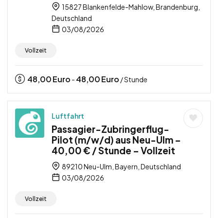
15827 Blankenfelde-Mahlow, Brandenburg,
Deutschland
03/08/2026
Vollzeit
48,00
Euro
48,00
Euro
-
/ Stunde
Luftfahrt
Passagier-Zubringerflug-
Pilot (m/w/d) aus Neu-Ulm –
40,00 € / Stunde – Vollzeit
89210 Neu-Ulm, Bayern, Deutschland
03/08/2026
Vollzeit