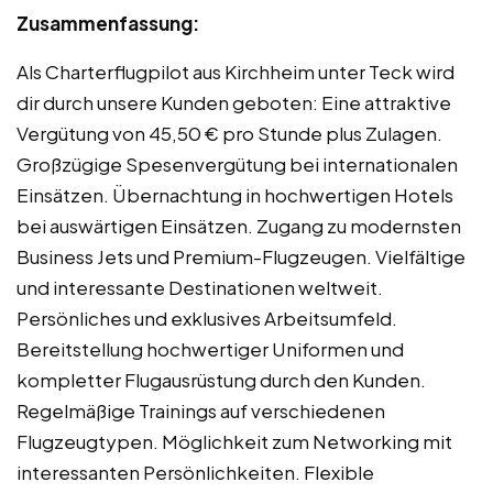
Zusammenfassung:
Als Charterflugpilot aus Kirchheim unter Teck wird
dir durch unsere Kunden geboten: Eine attraktive
Vergütung von 45,50 € pro Stunde plus Zulagen.
Großzügige Spesenvergütung bei internationalen
Einsätzen. Übernachtung in hochwertigen Hotels
bei auswärtigen Einsätzen. Zugang zu modernsten
Business Jets und Premium-Flugzeugen. Vielfältige
und interessante Destinationen weltweit.
Persönliches und exklusives Arbeitsumfeld.
Bereitstellung hochwertiger Uniformen und
kompletter Flugausrüstung durch den Kunden.
Regelmäßige Trainings auf verschiedenen
Flugzeugtypen. Möglichkeit zum Networking mit
interessanten Persönlichkeiten. Flexible