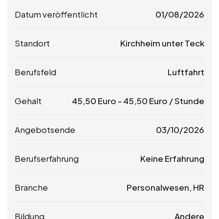
Datum veröffentlicht
01/08/2026
Standort
Kirchheim unter Teck
Berufsfeld
Luftfahrt
Gehalt
45,50
Euro
-
45,50
Euro
/ Stunde
Angebotsende
03/10/2026
Berufserfahrung
Keine Erfahrung
Branche
Personalwesen, HR
Bildung
Andere